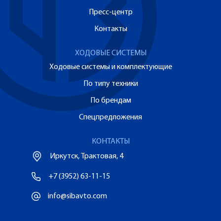
Пресс-центр
Контакты
ХОДОВЫЕ СИСТЕМЫ
Ходовые системы и комплектующие
По типу техники
По брендам
Спецпредложения
КОНТАКТЫ
Иркутск, Трактовая, 4
+7 (3952) 63-11-15
info@sibavto.com