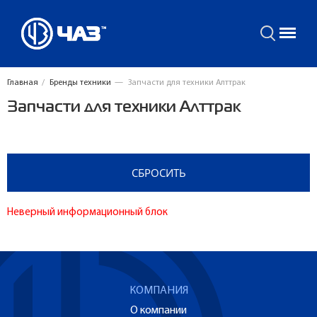
Главная
/
Бренды техники
—
Запчасти для техники Алттрак
Запчасти для техники Алттрак
Неверный информационный блок
КОМПАНИЯ
О компании