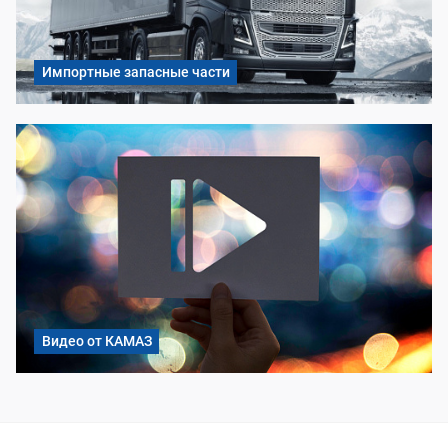
Импортные запасные части
Видео от КАМАЗ