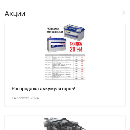
Акции
Распродажа аккумуляторов!
14 августа 2024