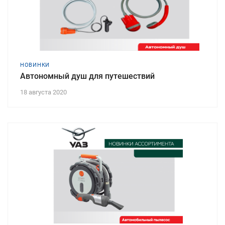
НОВИНКИ
Автономный душ для путешествий
18 августа 2020