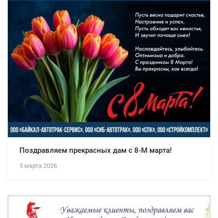
Поздравляем прекрасных дам с 8-М марта!
5 марта 2026