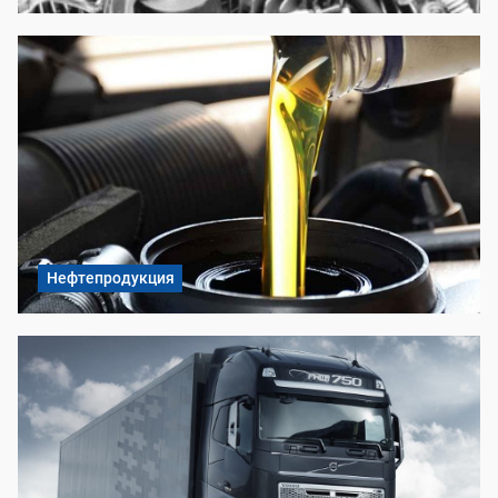
Нефтепродукция