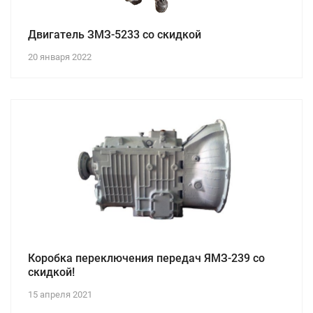
Двигатель ЗМЗ-5233 со скидкой
20 января 2022
Коробка переключения передач ЯМЗ-239 со
скидкой!
15 апреля 2021