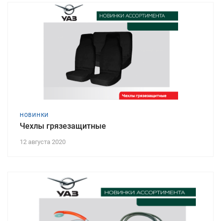
НОВИНКИ
Чехлы грязезащитные
12 августа 2020