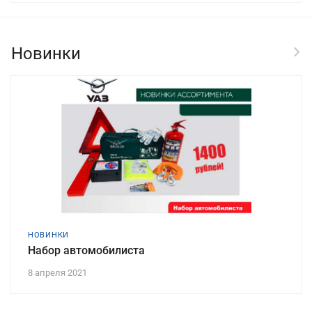
Новинки
НОВИНКИ
Набор автомобилиста
8 апреля 2021