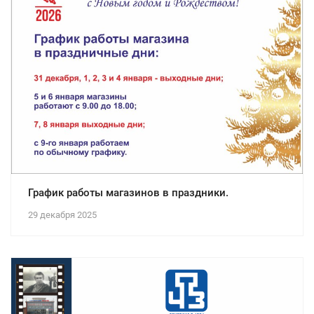
График работы магазинов в праздники.
29 декабря 2025