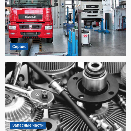
Сервис
Запасные части