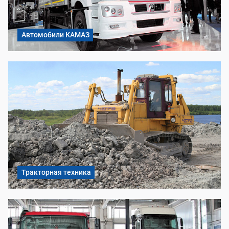
Автомобили КАМАЗ
Тракторная техника