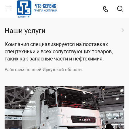
Наши услуги
Компания специализируется на поставках
спецтехники и всех сопутствующих товаров,
таких как запасные части и нефтехимия.
Работаем по всей Иркутской области.