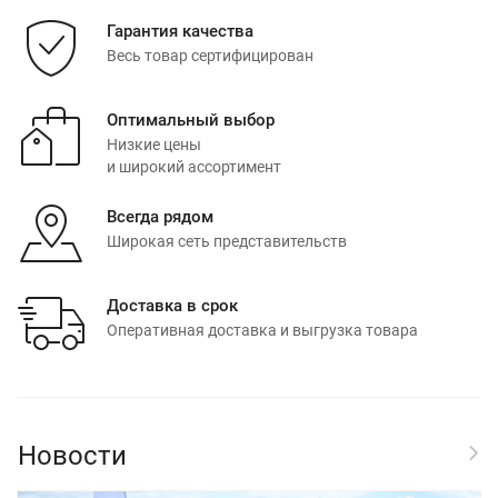
Гарантия качества
Весь товар сертифицирован
Оптимальный выбор
Низкие цены
и широкий ассортимент
Всегда рядом
Широкая сеть представительств
Доставка в срок
Оперативная доставка и выгрузка товара
Новости