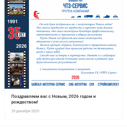
Поздравляем вас с Новым, 2026 годом и
рождеством!
29 декабря 2025