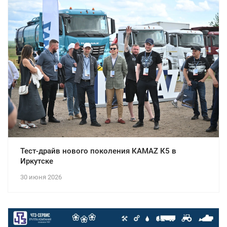
Тест-драйв нового поколения КАМАZ К5 в
Иркутске
30 июня 2026