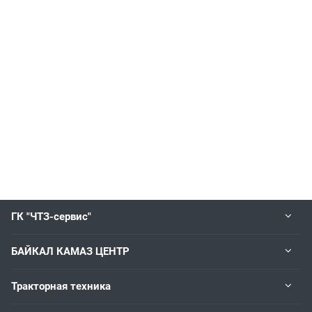
ГК "ЧТЗ-сервис"
БАЙКАЛ КАМАЗ ЦЕНТР
Тракторная техника