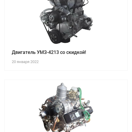
Двигатель УМЗ-4213 со скидкой!
20 января 2022