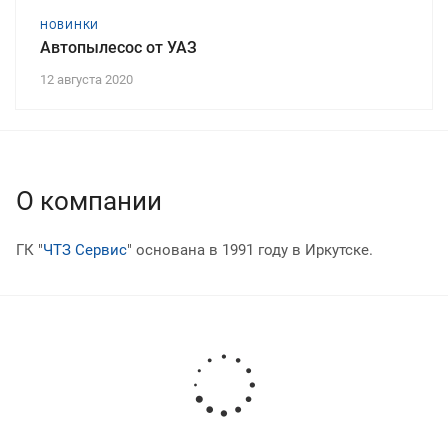
НОВИНКИ
Автопылесос от УАЗ
12 августа 2020
О компании
ГК "
ЧТЗ Сервис
" основана в 1991 году в Иркутске.