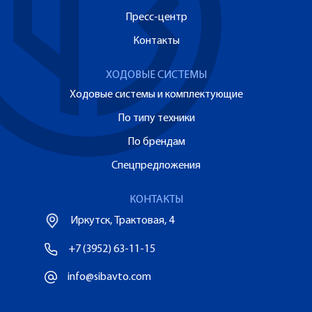
Пресс-центр
Контакты
ХОДОВЫЕ СИСТЕМЫ
Ходовые системы и комплектующие
По типу техники
По брендам
Спецпредложения
КОНТАКТЫ
Иркутск, Трактовая, 4
+7 (3952) 63-11-15
info@sibavto.com