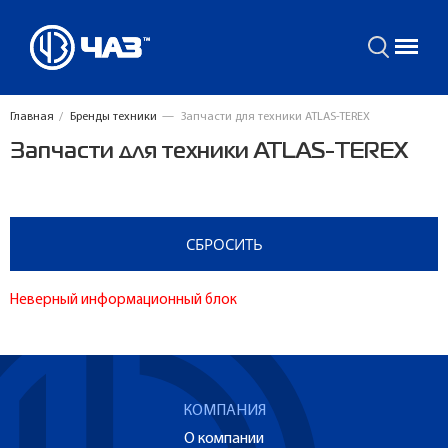
Главная
/
Бренды техники
—
Запчасти для техники ATLAS-TEREX
Запчасти для техники ATLAS-TEREX
Неверный информационный блок
КОМПАНИЯ
О компании