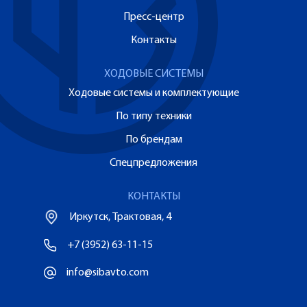
Пресс-центр
Контакты
ХОДОВЫЕ СИСТЕМЫ
Ходовые системы и комплектующие
По типу техники
По брендам
Спецпредложения
КОНТАКТЫ
Иркутск, Трактовая, 4
+7 (3952) 63-11-15
info@sibavto.com