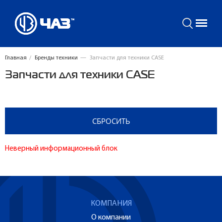
Главная
/
Бренды техники
—
Запчасти для техники CASE
Запчасти для техники CASE
Неверный информационный блок
КОМПАНИЯ
О компании