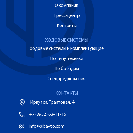
О компании
Пресс-центр
Контакты
ХОДОВЫЕ СИСТЕМЫ
Ходовые системы и комплектующие
По типу техники
По брендам
Спецпредложения
КОНТАКТЫ
Иркутск, Трактовая, 4
+7 (3952) 63-11-15
info@sibavto.com