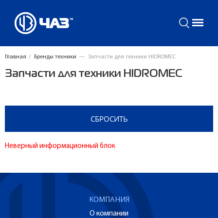
Главная
/
Бренды техники
—
Запчасти для техники HIDROMEC
Запчасти для техники HIDROMEC
Неверный информационный блок
КОМПАНИЯ
О компании