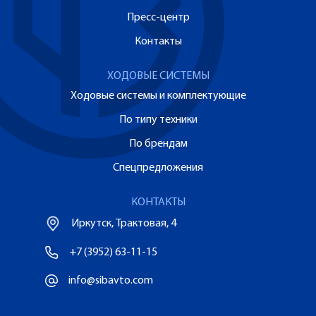
Пресс-центр
Контакты
ХОДОВЫЕ СИСТЕМЫ
Ходовые системы и комплектующие
По типу техники
По брендам
Спецпредложения
КОНТАКТЫ
Иркутск, Трактовая, 4
+7 (3952) 63-11-15
info@sibavto.com