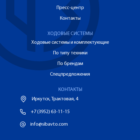
Пресс-центр
Контакты
ХОДОВЫЕ СИСТЕМЫ
Ходовые системы и комплектующие
По типу техники
По брендам
Спецпредложения
КОНТАКТЫ
Иркутск, Трактовая, 4
+7 (3952) 63-11-15
info@sibavto.com