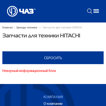
Главная
/
Бренды техники
—
Запчасти для техники HITACHI
Запчасти для техники HITACHI
Неверный информационный блок
КОМПАНИЯ
О компании