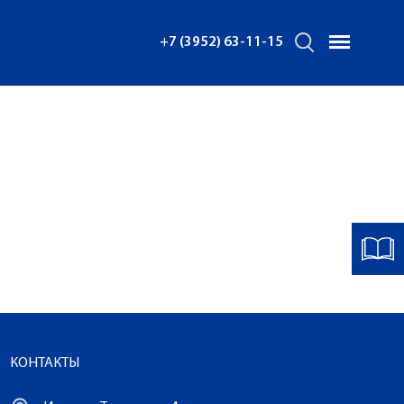
+7 (3952) 63-11-15
КОНТАКТЫ