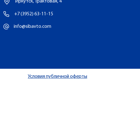
Иркутск, Трактовая, 4
+7 (3952) 63-11-15
info@sibavto.com
Условия публичной оферты