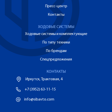
Пресс-центр
Контакты
ХОДОВЫЕ СИСТЕМЫ
Ходовые системы и комплектующие
По типу техники
По брендам
Спецпредложения
КОНТАКТЫ
Иркутск, Трактовая, 4
+7 (3952) 63-11-15
info@sibavto.com