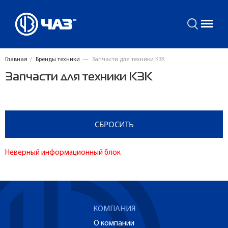
Главная
/
Бренды техники
—
Запчасти для техники КЗК
Запчасти для техники КЗК
Неверный информационный блок
КОМПАНИЯ
О компании