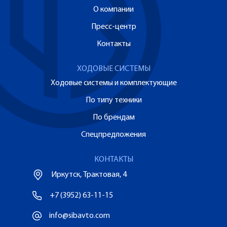
О компании
Пресс-центр
Контакты
ХОДОВЫЕ СИСТЕМЫ
Ходовые системы и комплектующие
По типу техники
По брендам
Спецпредложения
КОНТАКТЫ
Иркутск, Трактовая, 4
+7 (3952) 63-11-15
info@sibavto.com