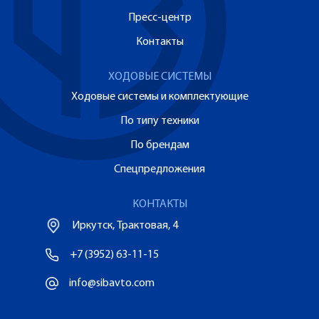
Пресс-центр
Контакты
ХОДОВЫЕ СИСТЕМЫ
Ходовые системы и комплектующие
По типу техники
По брендам
Спецпредложения
КОНТАКТЫ
Иркутск, Трактовая, 4
+7 (3952) 63-11-15
info@sibavto.com