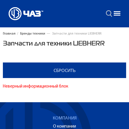
Главная
/
Бренды техники
—
Запчасти для техники LIEBHERR
Запчасти для техники LIEBHERR
Неверный информационный блок
КОМПАНИЯ
О компании