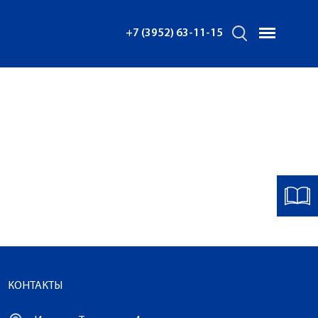
+7 (3952) 63-11-15
КОНТАКТЫ