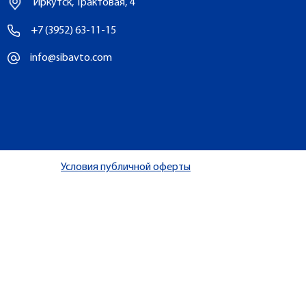
Иркутск, Трактовая, 4
+7 (3952) 63-11-15
info@sibavto.com
Условия публичной оферты