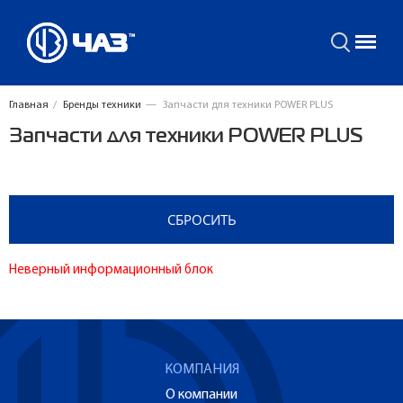
Главная
/
Бренды техники
—
Запчасти для техники POWER PLUS
Запчасти для техники POWER PLUS
Неверный информационный блок
КОМПАНИЯ
О компании