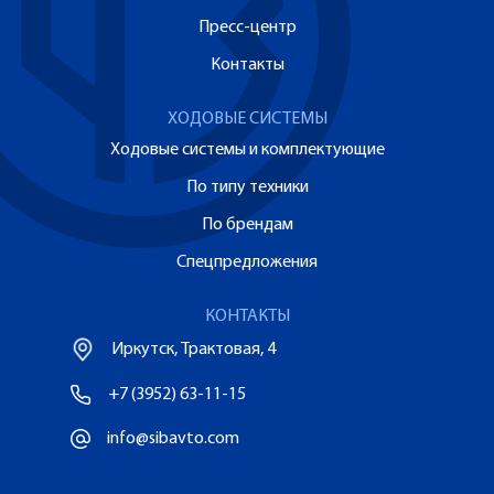
Пресс-центр
Контакты
ХОДОВЫЕ СИСТЕМЫ
Ходовые системы и комплектующие
По типу техники
По брендам
Спецпредложения
КОНТАКТЫ
Иркутск, Трактовая, 4
+7 (3952) 63-11-15
info@sibavto.com