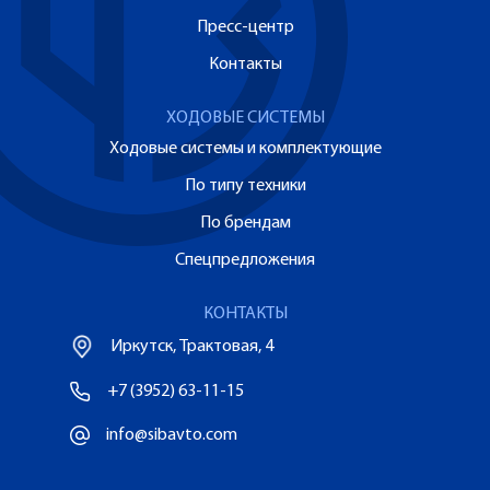
Пресс-центр
Контакты
ХОДОВЫЕ СИСТЕМЫ
Ходовые системы и комплектующие
По типу техники
По брендам
Спецпредложения
КОНТАКТЫ
Иркутск, Трактовая, 4
+7 (3952) 63-11-15
info@sibavto.com