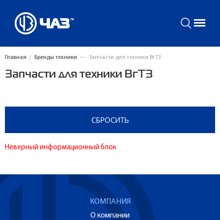
Главная
/
Бренды техники
—
Запчасти для техники ВгТЗ
Запчасти для техники ВгТЗ
Неверный информационный блок
КОМПАНИЯ
О компании