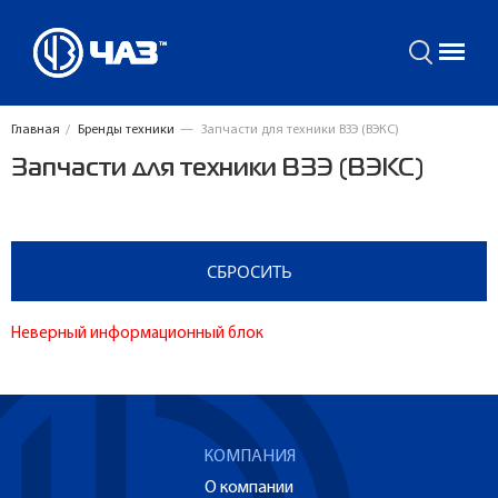
Главная
/
Бренды техники
—
Запчасти для техники ВЗЭ (ВЭКС)
Запчасти для техники ВЗЭ (ВЭКС)
Неверный информационный блок
КОМПАНИЯ
О компании