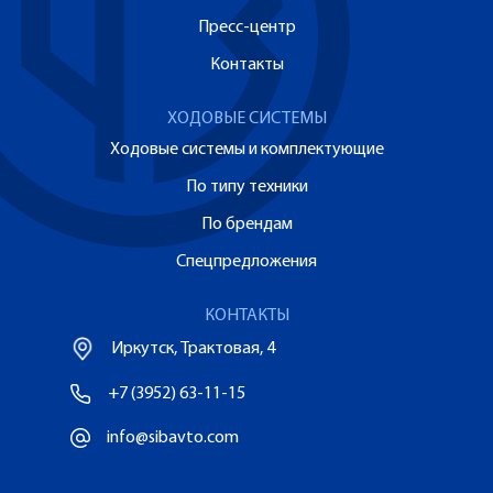
Пресс-центр
Контакты
ХОДОВЫЕ СИСТЕМЫ
Ходовые системы и комплектующие
По типу техники
По брендам
Спецпредложения
КОНТАКТЫ
Иркутск, Трактовая, 4
+7 (3952) 63-11-15
info@sibavto.com