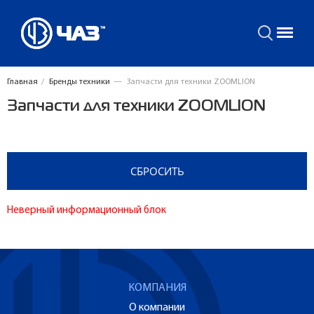
Главная
/
Бренды техники
—
Запчасти для техники ZOOMLION
Запчасти для техники ZOOMLION
Неверный информационный блок
КОМПАНИЯ
О компании