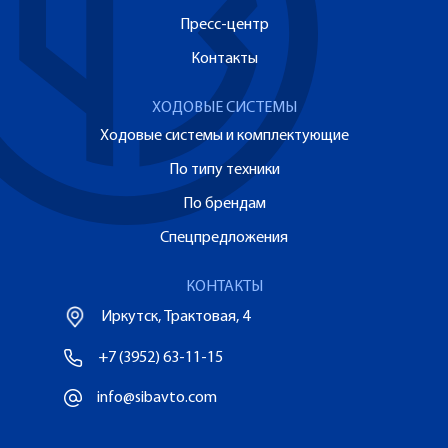
Пресс-центр
Контакты
ХОДОВЫЕ СИСТЕМЫ
Ходовые системы и комплектующие
По типу техники
По брендам
Спецпредложения
КОНТАКТЫ
Иркутск, Трактовая, 4
+7 (3952) 63-11-15
info@sibavto.com