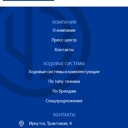
КОМПАНИЯ
О компании
Пресс-центр
Контакты
ХОДОВЫЕ СИСТЕМЫ
Ходовые системы и комплектующие
По типу техники
По брендам
Спецпредложения
КОНТАКТЫ
Иркутск, Трактовая, 4