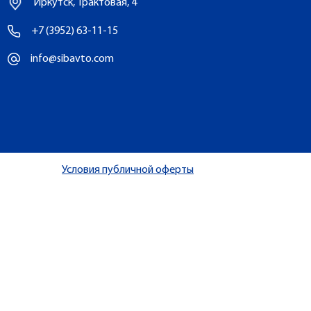
Иркутск, Трактовая, 4
+7 (3952) 63-11-15
info@sibavto.com
Условия публичной оферты