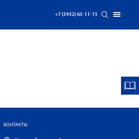
+7 (3952) 63-11-15
КОНТАКТЫ