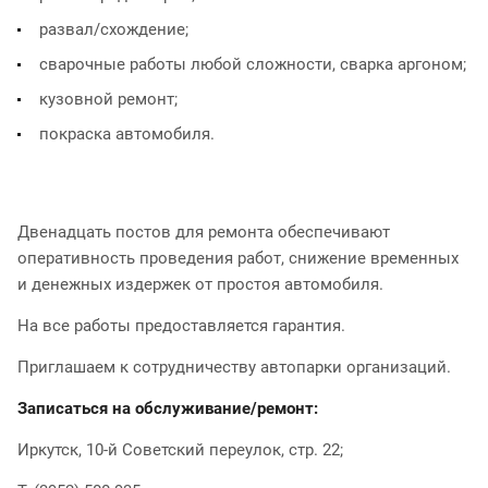
развал/схождение;
сварочные работы любой сложности, сварка аргоном;
кузовной ремонт;
покраска автомобиля.
Двенадцать постов для ремонта обеспечивают
оперативность проведения работ, снижение временных
и денежных издержек от простоя автомобиля.
На все работы предоставляется гарантия.
Приглашаем к сотрудничеству автопарки организаций.
Записаться на обслуживание/ремонт:
Иркутск, 10-й Советский переулок, стр. 22;