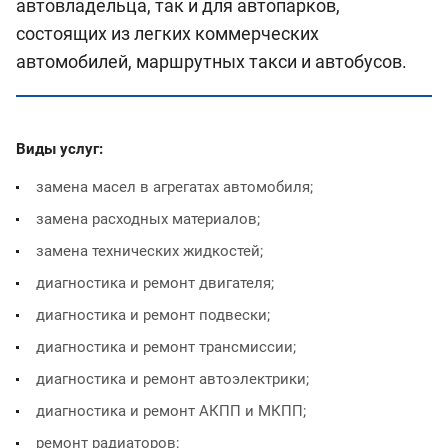
автовладельца, так и для автопарков,
состоящих из легких коммерческих
автомобилей, маршрутных такси и автобусов.
Виды услуг:
замена масел в агрегатах автомобиля;
замена расходных материалов;
замена технических жидкостей;
диагностика и ремонт двигателя;
диагностика и ремонт подвески;
диагностика и ремонт трансмиссии;
диагностика и ремонт автоэлектрики;
диагностика и ремонт АКПП и МКПП;
ремонт радиаторов;