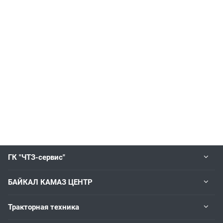
ГК "ЧТЗ-сервис"
БАЙКАЛ КАМАЗ ЦЕНТР
Тракторная техника