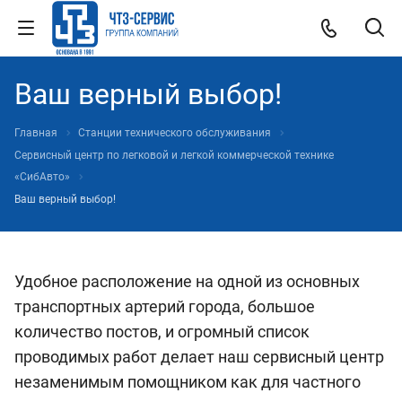
Ваш верный выбор!
Главная
Станции технического обслуживания
Сервисный центр по легковой и легкой коммерческой технике
«СибАвто»
Ваш верный выбор!
Удобное расположение на одной из основных
транспортных артерий города, большое
количество постов, и огромный список
проводимых работ делает наш сервисный центр
незаменимым помощником как для частного