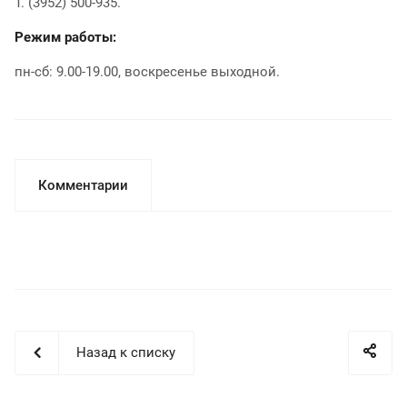
Т. (3952) 500-935.
Режим работы:
пн-сб: 9.00-19.00, воскресенье выходной.
Комментарии
Назад к списку