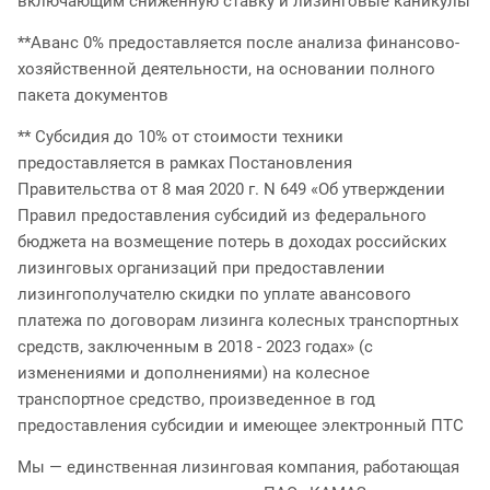
включающим сниженную ставку и лизинговые каникулы
*
*
Аванс 0% предоставляется после анализа финансово-
хозяйственной деятельности, на основании полного
пакета документов
** Субсидия до 10% от стоимости техники
предоставляется в рамках Постановления
Правительства от 8 мая 2020 г. N 649 «Об утверждении
Правил предоставления субсидий из федерального
бюджета на возмещение потерь в доходах российских
лизинговых организаций при предоставлении
лизингополучателю скидки по уплате авансового
платежа по договорам лизинга колесных транспортных
средств, заключенным в 2018 - 2023 годах» (с
изменениями и дополнениями) на колесное
транспортное средство, произведенное в год
предоставления субсидии и имеющее электронный ПТС
Мы — единственная лизинговая компания, работающая