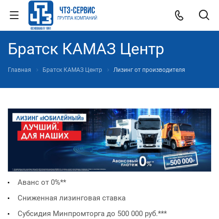
Братск КАМАЗ Центр
Главная
Братск КАМАЗ Центр
Лизинг от производителя
Аванс от 0%*
*
Сниженная лизинговая ставка
Субсидия Минпромторга до 500 000 руб.**
*