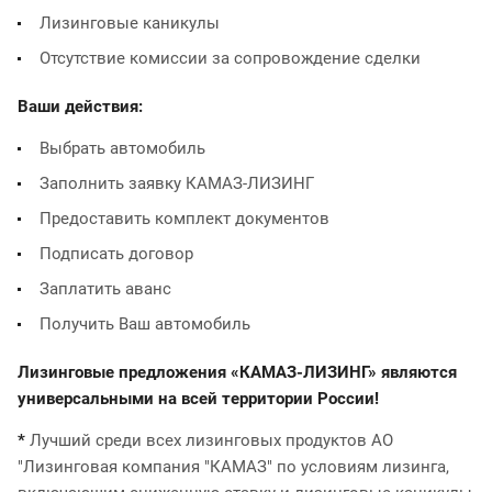
Лизинговые каникулы
Отсутствие комиссии за сопровождение сделки
Ваши действия:
Выбрать автомобиль
Заполнить заявку КАМАЗ-ЛИЗИНГ
Предоставить комплект документов
Подписать договор
Заплатить аванс
Получить Ваш автомобиль
Лизинговые предложения «КАМАЗ-ЛИЗИНГ» являются
универсальными на всей территории России!
*
Лучший среди всех лизинговых продуктов АО
"Лизинговая компания "КАМАЗ" по условиям лизинга,