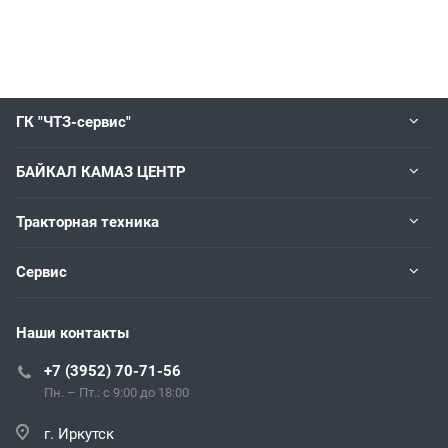
ГК "ЧТЗ-сервис"
БАЙКАЛ КАМАЗ ЦЕНТР
Тракторная техника
Сервис
Наши контакты
+7 (3952) 70-71-56
Пн. – Пт.: с 9:00 до 18:00
г. Иркутск