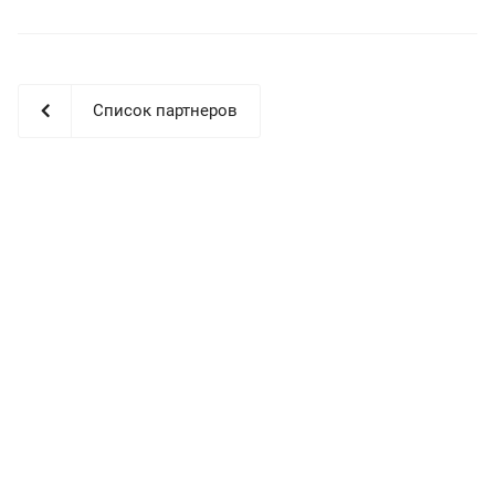
Список партнеров