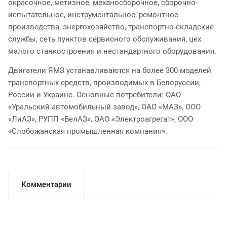
окрасочное, метизное, механосборочное, сборочно-
испытательное, инструментальное, ремонтное
производства, энергохозяйство, транспортно-складские
службы, сеть пунктов сервисного обслуживания, цех
малого станкостроения и нестандартного оборудования.
Двигатели ЯМЗ устанавливаются на более 300 моделей
транспортных средств, производимых в Белоруссии,
России и Украине. Основные потребители: ОАО
«Уральский автомобильный завод», ОАО «МАЗ», ООО
«ЛиАЗ», РУПП «БелАЗ», ОАО «Электроагрегат», ООО
«Слобожанская промышленная компания».
Комментарии