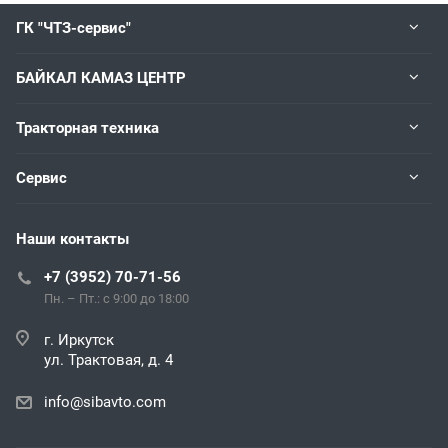
ГК "ЧТЗ-сервис"
БАЙКАЛ КАМАЗ ЦЕНТР
Тракторная техника
Сервис
Наши контакты
+7 (3952) 70-71-56
Пн. – Пт.: с 9:00 до 18:00
г. Иркутск
ул. Трактовая, д. 4
info@sibavto.com