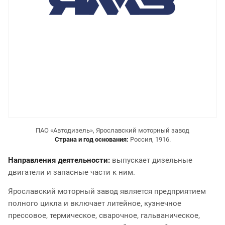
ПАО «Автодизель», Ярославский моторный завод
Страна и год основания:
Россия, 1916.
Направления деятельности:
выпускает дизельные
двигатели и запасные части к ним.
Ярославский моторный завод является предприятием
полного цикла и включает литейное, кузнечное
прессовое, термическое, сварочное, гальваническое,