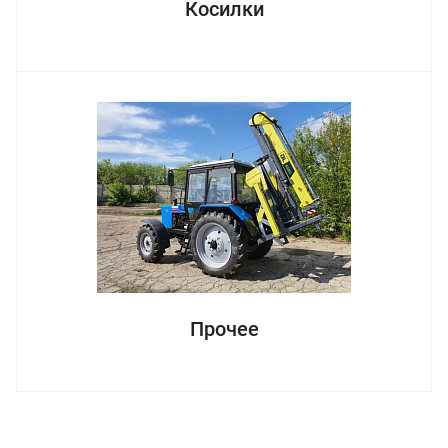
Косилки
Прочее