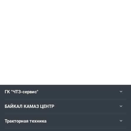
ГК "ЧТЗ-сервис"
БАЙКАЛ КАМАЗ ЦЕНТР
Тракторная техника