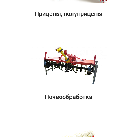
Прицепы, полуприцепы
Почвообработка