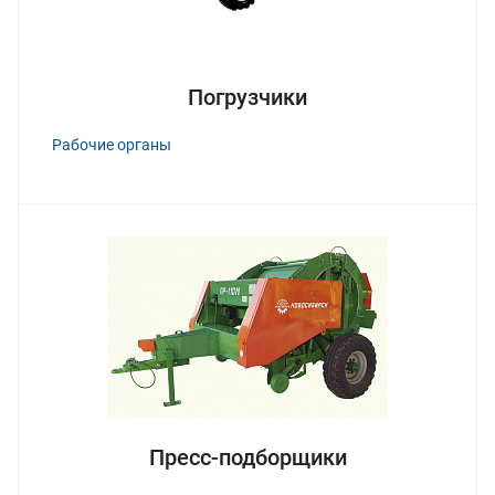
Погрузчики
Рабочие органы
Пресс-подборщики