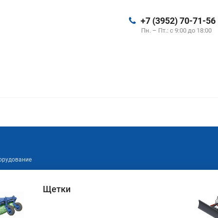
+7 (3952) 70-71-56
Пн. – Пт.: с 9:00 до 18:00
орудование
Щетки