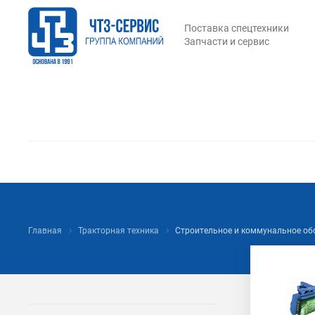
Поставка спецтехники
Запчасти и сервис
Главная
Тракторная техника
Строительное и коммунальное об