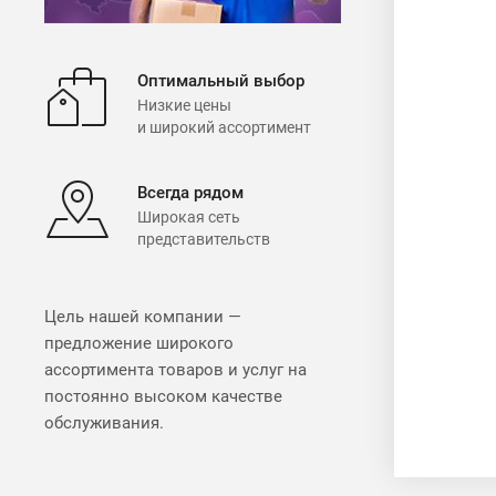
Оптимальный выбор
Низкие цены
и широкий ассортимент
Всегда рядом
Широкая сеть
представительств
Цель нашей компании —
предложение широкого
ассортимента товаров и услуг на
постоянно высоком качестве
обслуживания.