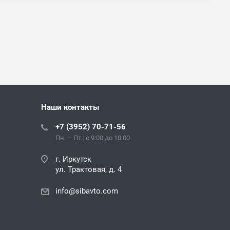
Наши контакты
+7 (3952) 70-71-56
Пн. – Пт.: с 9:00 до 18:00
г. Иркутск
ул. Трактовая, д. 4
info@sibavto.com