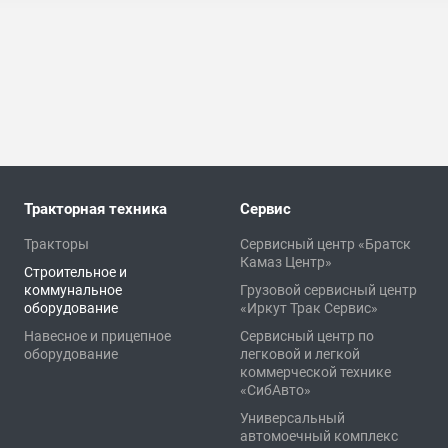
Тракторная техника
Сервис
Тракторы
Сервисный центр «Братск
Камаз Центр»
Строительное и
коммунальное
Грузовой сервисный центр
оборудование
«Иркут Трак Сервис»
Навесное и прицепное
Сервисный центр по
оборудование
легковой и легкой
коммерческой технике
«СибАвто»
Универсальный
автомоечный комплекс