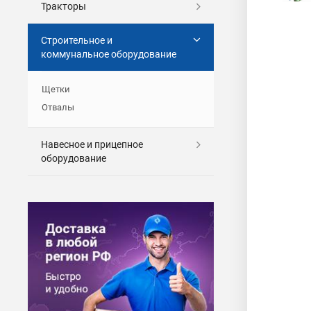
Тракторы
Строительное и
коммунальное оборудование
Щетки
Отвалы
Навесное и прицепное
оборудование