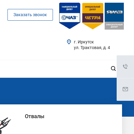
Заказать звонок
г. Иркутск
ул. Трактовая, д. 4
Отвалы