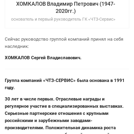
ХОМКАЛОВ Владимир Петрович (1947-
2020гг.)
основатель и первый руководитель ГК «ЧТЗ-Сервис»
Сейчас руководство группой компаний принял на себя
наследник:
ХОМКАЛОВ Сергей Владиславович.
Группа компаний «ЧТЗ-СЕРВИС» была основана в 1991
году.
30 лет в числе первых. Отраслевые награды и
регулярное участие в специализированных выставках.
Серьезные партнерские отношения с крупными
российскими и зарубежными заводами-
производителями. Положительная динамика роста