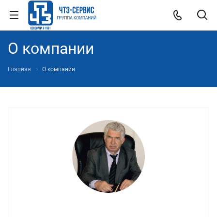
О компании
Главная
О компании