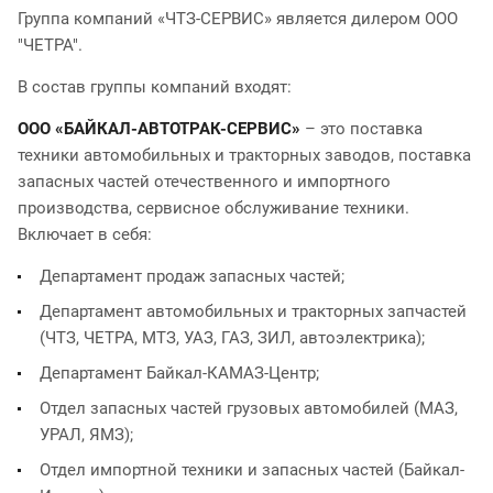
Группа компаний «ЧТЗ-СЕРВИС» является дилером ООО
"ЧЕТРА".
В состав группы компаний входят:
ООО «БАЙКАЛ-АВТОТРАК-СЕРВИС»
– это поставка
техники автомобильных и тракторных заводов, поставка
запасных частей отечественного и импортного
производства, сервисное обслуживание техники.
Включает в себя:
Департамент продаж запасных частей;
Департамент автомобильных и тракторных запчастей
(ЧТЗ, ЧЕТРА, МТЗ, УАЗ, ГАЗ, ЗИЛ, автоэлектрика);
Департамент Байкал-КАМАЗ-Центр;
Отдел запасных частей грузовых автомобилей (МАЗ,
УРАЛ, ЯМЗ);
Отдел импортной техники и запасных частей (Байкал-