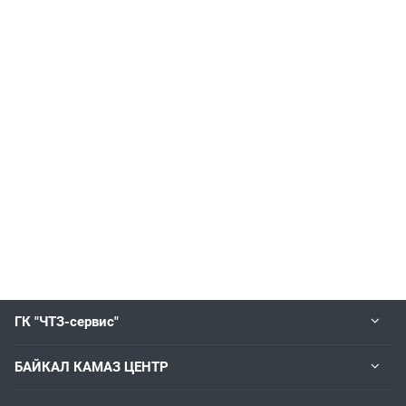
ГК "ЧТЗ-сервис"
БАЙКАЛ КАМАЗ ЦЕНТР