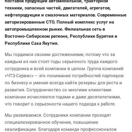
поставок продукции автомобильной, тракторной
техники, запасных частей, двигателей, агрегатов,
нефтепродукции и смазочных материалов. Современные
авторизированные СТО. Полный комплекс услуг на
автопромышленном рынке. Филиальная сеть в
Восточно-Сибирском регионе, Республике Бурятия и
Республике Саха Якутия.
Мы гордимся своими достижениями, потому что за
каждым из них стоят годы серьезного труда каждого
сотрудника и всей компании в целом. Группа компаний
«ЧТЗ-Сервис» – это понимание потребностей партнеров
по бизнесу и умение всегда найти резервы для роста и
развития. Сотрудничество со многими клиентами
компании исчисляются годами и даже десятилетиями,
что говорит о серьезности нашего подхода к работе.
Мы развиваемся. Сотрудники компании проходят
специализированное обучение, повышение
квалификации. Благодаря команде профессионалов