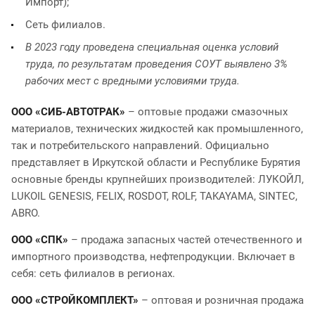
Импорт);
Сеть филиалов.
В 2023 году проведена специальная оценка условий
труда, по результатам проведения СОУТ выявлено 3%
рабочих мест с вредными условиями труда.
ООО «СИБ-АВТОТРАК»
– оптовые продажи смазочных
материалов, технических жидкостей как промышленного,
так и потребительского направлений. Официально
представляет в Иркутской области и Республике Бурятия
основные бренды крупнейших производителей: ЛУКОЙЛ,
LUKOIL GENESIS, FELIX, ROSDOT, ROLF, TAKAYAMA, SINTEC,
ABRO.
ООО «СПК»
– продажа запасных частей отечественного и
импортного производства, нефтепродукции. Включает в
себя: сеть филиалов в регионах.
ООО «СТРОЙКОМПЛЕКТ»
– оптовая и розничная продажа