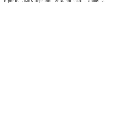
строительных материалов, металлопрокат, автошины.