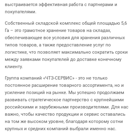
выстраивается эффективная работа с партнерами и
покупателями.
Собственный складской комплекс общей площадью 5,6
Га – это грамотное хранение товаров на складах,
обеспечивающее все условия для хранения различных
типов товаров, а также предоставление услуг по
логистике, что позволяет максимально сократить сроки
между заявками покупателей до доставке конечному
клиенту.
Группа компаний «ЧТЗ-СЕРВИС» - это не только
постоянное расширение товарного ассортимента, но и
усиление позиций на рынке. Мы успешно продолжаем
развивать стратегическое партнерство с крупнейшими
российскими и зарубежными производителями. Для нас
важно, чтобы качество продукции и сервис оставались
на том же высоком уровне, благодаря которому сотни
крупных и средних компаний выбрали именно нас.