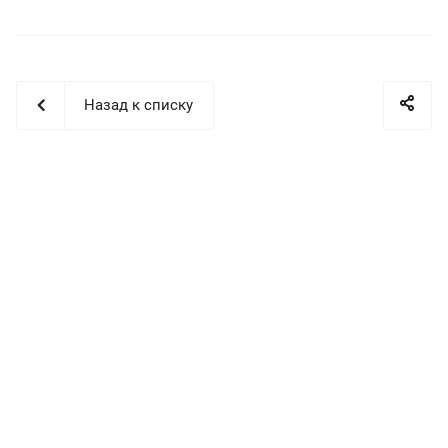
Назад к списку