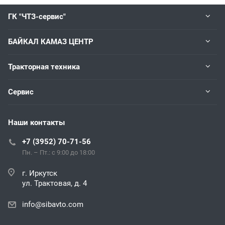
ГК "ЧТЗ-сервис"
БАЙКАЛ КАМАЗ ЦЕНТР
Тракторная техника
Сервис
Наши контакты
+7 (3952) 70-71-56
Пн. – Пт.: с 9:00 до 18:00
г. Иркутск
ул. Трактовая, д. 4
info@sibavto.com