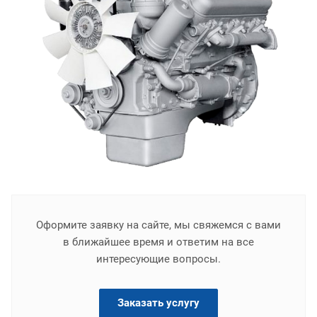
Оформите заявку на сайте, мы свяжемся с вами
в ближайшее время и ответим на все
интересующие вопросы.
Заказать услугу