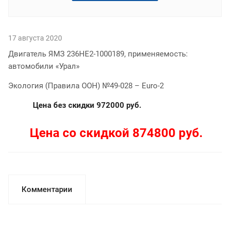
17 августа 2020
Двигатель ЯМЗ 236НЕ2-1000189, применяемость:
автомобили «Урал»
Экология (Правила ООН) №49-028 – Euro-2
Цена без скидки 972000 руб.
Цена со скидкой 874800 руб.
Комментарии