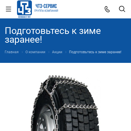
Подготовьтесь к зиме
заранее!
Главная
О компании
Акции
Подготовьтесь к зиме заранее!