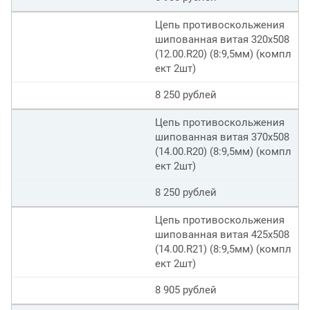
Цепь противоскольжения
шипованная витая 320х508
(12.00.R20) (8:9,5мм) (компл
ект 2шт)
8 250 рублей
Цепь противоскольжения
шипованная витая 370х508
(14.00.R20) (8:9,5мм) (компл
ект 2шт)
8 250 рублей
Цепь противоскольжения
шипованная витая 425х508
(14.00.R21) (8:9,5мм) (компл
ект 2шт)
8 905 рублей