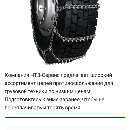
Компания ЧТЗ-Сервис предлагает широкий
ассортимент цепей противоскольжения для
грузовой техники по низким ценам!
Подготовьтесь к зиме заранее, чтобы не
переплачивать и терять время!