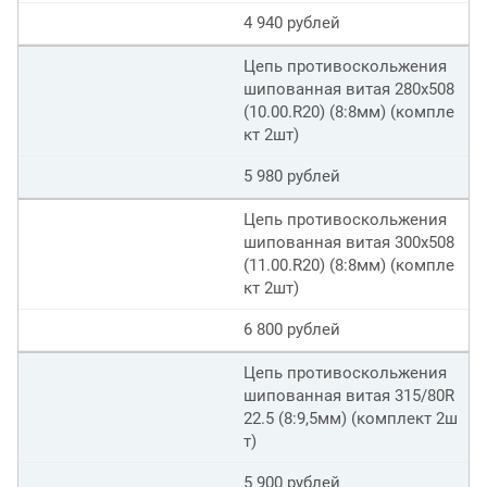
4 940 рублей
Цепь противоскольжения
шипованная витая 280х508
(10.00.R20) (8:8мм) (компле
кт 2шт)
5 980 рублей
Цепь противоскольжения
шипованная витая 300х508
(11.00.R20) (8:8мм) (компле
кт 2шт)
6 800 рублей
Цепь противоскольжения
шипованная витая 315/80R
22.5 (8:9,5мм) (комплект 2ш
т)
5 900 рублей