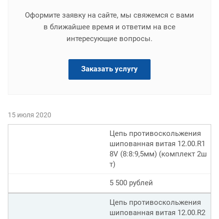
Оформите заявку на сайте, мы свяжемся с вами
в ближайшее время и ответим на все
интересующие вопросы.
Заказать услугу
15 июля 2020
Цепь противоскольжения
шипованная витая 12.00.R1
8V (8:8:9,5мм) (комплект 2ш
т)
5 500 рублей
Цепь противоскольжения
шипованная витая 12.00.R2