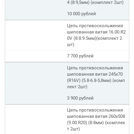
4 (8:9,5мм) (комплект 2шт)
10 000 рублей
Цепь противоскольжения
шипованная витая 16.00.R2
0V (8:8:9.5мм)(комплект 2
шт)
7 700 рублей
Цепь противоскольжения
шипованная витая 245х70
(R16V) (5.8-6.8-5,8мм) (комп
лект 2шт)
3 900 рублей
Цепь противоскольжения
шипованная витая 260х508
(9.00.R20) (8:8мм) (комплек
т 2шт)