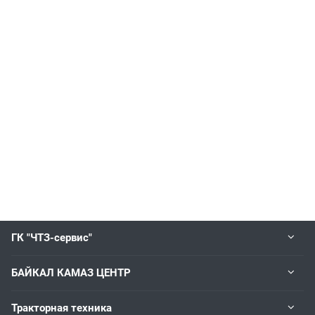
ГК "ЧТЗ-сервис"
БАЙКАЛ КАМАЗ ЦЕНТР
Тракторная техника