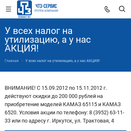
У всех налог на
утилизацию, а у нас
АКЦИЯ!
Главная
У всех налог на утилизацию, а у нас АКЦИЯ!
ВНИМАНИЕ! С 15.09.2012 по 15.11.2012 г.
действуют скидки до 200 000 рублей на
приобретение моделей КАМАЗ 65115 и КАМАЗ
6520. Условия акции по телефону: 8 (3952) 63-11-
33 или по адресу г. Иркутск, ул. Трактовая, 4