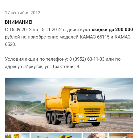
17 сентября 2012
ВНИМАНИЕ!
С 15.09.2012 по 15.11.2012 г. действуют
скидки до 200 000
рублей на приобретение моделей КАМАЗ 65115 и КАМАЗ
6520.
Условия акции по телефону: 8 (3952) 63-11-33 или по
адресу г. Иркутск, ул. Трактовая, 4