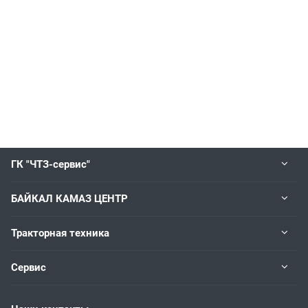
ГК "ЧТЗ-сервис"
БАЙКАЛ КАМАЗ ЦЕНТР
Тракторная техника
Сервис