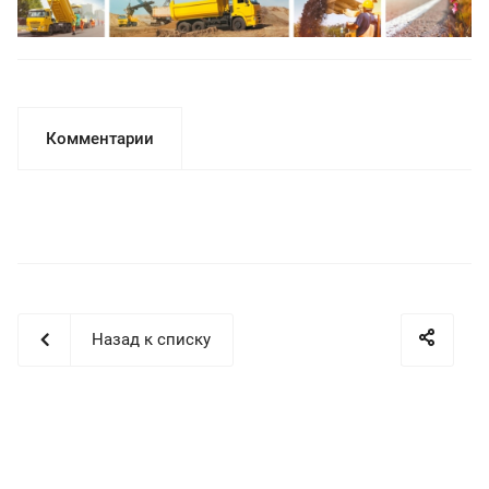
Комментарии
Назад к списку