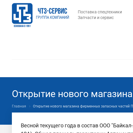
Поставка спецтехники
Запчасти и сервис
Открытие нового магазин
Главная
Открытие нового магазина фирменных запасных частей 
Весной текущего года в состав ООО "Байкал