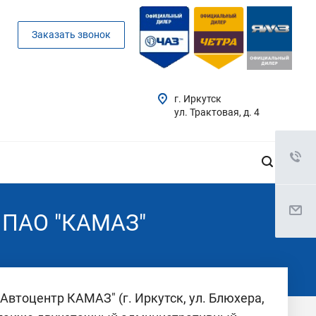
Заказать звонок
г. Иркутск
ул. Трактовая, д. 4
й ПАО "КАМАЗ"
Автоцентр КАМАЗ" (г. Иркутск, ул. Блюхера,