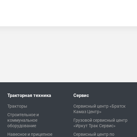
Тракторная техника
Сервис
Тракторы
Сервисный центр «Братск
Камаз Центр»
Строительное и
коммунальное
Грузовой сервисный центр
оборудование
«Иркут Трак Сервис»
Навесное и прицепное
Сервисный центр по