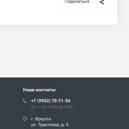
Поделиться
Наши контакты
+7 (3952) 70-71-56
Пн. – Пт.: с 9:00 до 18:00
г. Иркутск
ул. Трактовая, д. 4