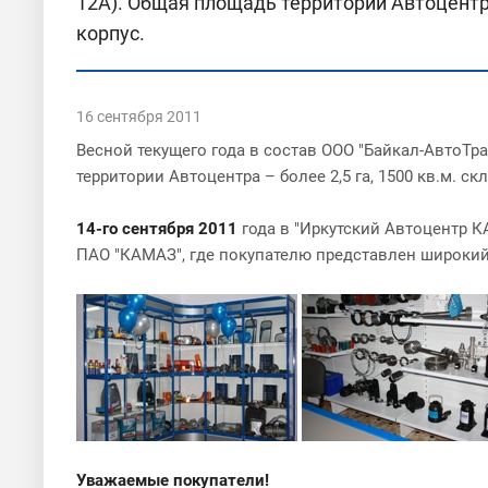
12А). Общая площадь территории Автоцентр
корпус.
16 сентября 2011
Весной текущего года в состав ООО "Байкал-АвтоТра
территории Автоцентра – более 2,5 га, 1500 кв.м. 
14-го сентября 2011
года в "Иркутский Автоцентр 
ПАО "КАМАЗ", где покупателю представлен широкий
Уважаемые покупатели!