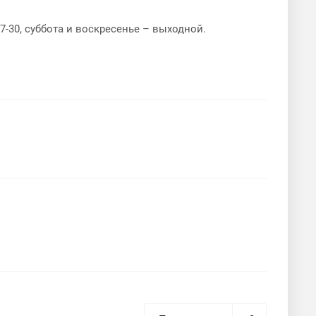
7-30, суббота и воскресенье – выходной.