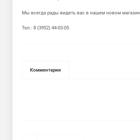
Мы всегда рады видеть вас в нашем новом магазине п
Тел.: 8 (3952) 44-03-05
Комментарии