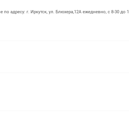
о адресу: г. Иркутск, ул. Блюхера,12А ежедневно, с 8-30 до 1