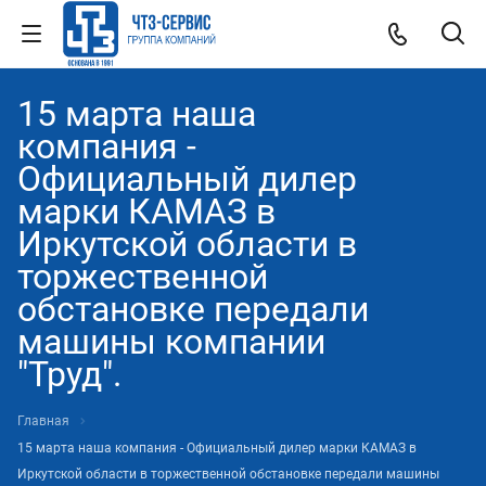
15 марта наша
компания -
Официальный дилер
марки КАМАЗ в
Иркутской области в
торжественной
обстановке передали
машины компании
"Труд".
Главная
15 марта наша компания - Официальный дилер марки КАМАЗ в
Иркутской области в торжественной обстановке передали машины