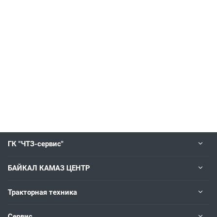
ГК "ЧТЗ-сервис"
БАЙКАЛ КАМАЗ ЦЕНТР
Тракторная техника
Сервис