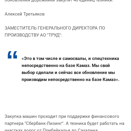
Алексей Третьяков
ЗАМЕСТИТЕЛЬ ГЕНЕРАЛЬНОГО ДИРЕКТОРА ПО
ПРОИЗВОДСТВУ АО "ТРУД":
«Это в том числе и самосвалы, и спецтехника
непосредственно на базе Камаз. Мы свой
выбор сделали и сейчас все обновление мы
производим непосредственно на базе Камаз».
Закупка машин проходит при поддержке финансового
партнера "Сбербанк-Лизинг". А техника будет работать на
участках дорог от Прибайкалья до Сахалина.