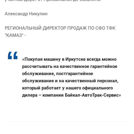
Александр Никулин
РЕГИОНАЛЬНЫЙ ДИРЕКТОР ПРОДАЖ ПО СФО ТФК
"КАМАЗ" -
«Покупая машину в Иркутске всегда можно
рассчитывать на качественное гарантийное
обслуживание, постгарантийное
обслуживание и на качественный персонал,
который работает у нашего официального
дилера – компании Байкал-АвтоТрак-Сервис»