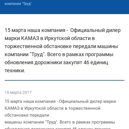
компании "Труд".
15 марта наша компания - Официальный дилер
марки КАМАЗ в Иркутской области в
торжественной обстановке передали машины
компании "Труд". Всего в рамках программы
обновления дорожники закупят 46 единиц
техники.
16 марта 2017
15 марта наша компания - Официальный дилер марки
КАМАЗ в Иркутской области в торжественной
обстановке передали
машины компании "Труд". Всего в рамках программы
обновления дорожники закупят 46 единиц техники.