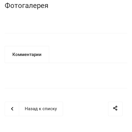
Фотогалерея
Комментарии
Назад к списку