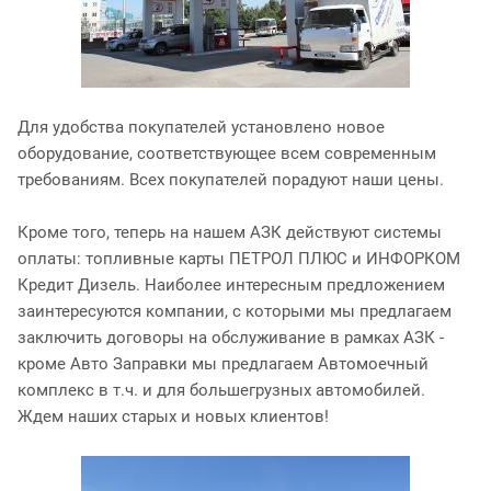
Для удобства покупателей установлено новое
оборудование, соответствующее всем современным
требованиям. Всех покупателей порадуют наши цены.
Кроме того, теперь на нашем АЗК действуют системы
оплаты: топливные карты ПЕТРОЛ ПЛЮС и ИНФОРКОМ
Кредит Дизель. Наиболее интересным предложением
заинтересуются компании, с которыми мы предлагаем
заключить договоры на обслуживание в рамках АЗК -
кроме Авто Заправки мы предлагаем Автомоечный
комплекс в т.ч. и для большегрузных автомобилей.
Ждем наших старых и новых клиентов!