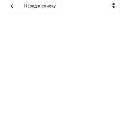
Назад к списку