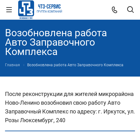
Возобновлена работа
Авто Заправочного
Комплекса
Главная
Возобновлена работа Авто Заправочного Комплекса
После реконструкции для жителей микрорайона
Ново-Ленино возобновил свою работу Авто
Заправочный Комплекс по адресу: г. Иркутск, ул.
Розы Люксембург, 240