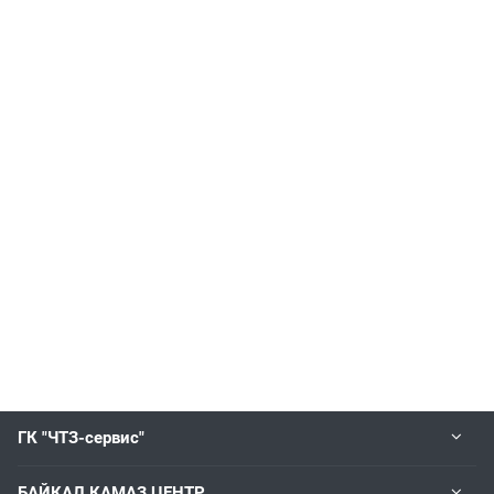
ГК "ЧТЗ-сервис"
БАЙКАЛ КАМАЗ ЦЕНТР