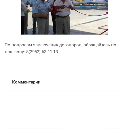
По вопросам заключения договоров, обращайтесь по
телефону: 8(3952) 63-11-13.
Комментарии