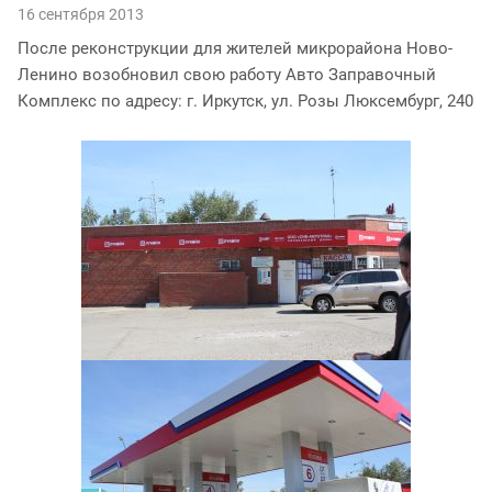
16 сентября 2013
После реконструкции для жителей микрорайона Ново-
Ленино возобновил свою работу Авто Заправочный
Комплекс по адресу: г. Иркутск, ул. Розы Люксембург, 240