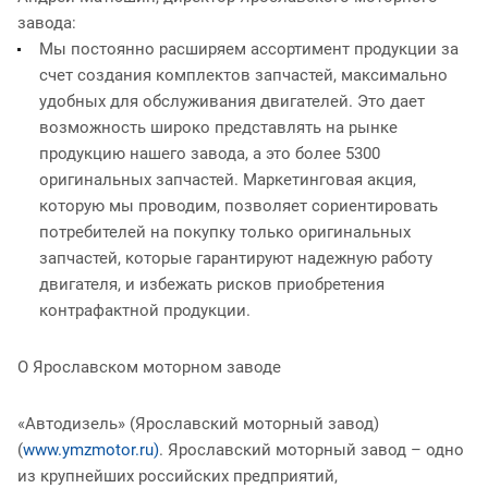
завода:
Мы постоянно расширяем ассортимент продукции за
счет создания комплектов запчастей, максимально
удобных для обслуживания двигателей. Это дает
возможность широко представлять на рынке
продукцию нашего завода, а это более 5300
оригинальных запчастей. Маркетинговая акция,
которую мы проводим, позволяет сориентировать
потребителей на покупку только оригинальных
запчастей, которые гарантируют надежную работу
двигателя, и избежать рисков приобретения
контрафактной продукции.
О Ярославском моторном заводе
«Автодизель» (Ярославский моторный завод)
(
www.ymzmotor.ru)
. Ярославский моторный завод – одно
из крупнейших российских предприятий,