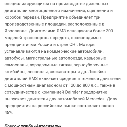
специализирующихся на производстве дизельных
двигателей многоцелевого назначения, сцеплений и
коробок передач. Предприятие объединяет три
производственные площадки, расположенные в
Ярославле. Двигателями ЯМЗ оснащаются более 300
моделей транспортных средств, производимых
предприятиями России и стран СНГ. Моторы
устанавливаются на коммерческие автомобили,
автобусы, магистральные автопоезда, карьерные
самосвалы, аэродромные тягачи, зерноуборочные
комбайны, лесовозы, экскаваторы и др. Линейка
двигателей ЯМЗ включает средние и тяжелые двигатели
с мощностным диапазоном от 120 до 800 л.с., также в
сотрудничестве с компанией Daimler предприятие
выпускает двигатели для автомобилей Mercedes. Доля
предприятия на российском рынке составляет около
45%.
Пресс-служба «Автодизель»