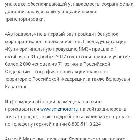
упаковке, обеспечивающей узнаваемость, сохранность и
дополнительную защиту изделий в ходе
транспортировки.
«Автодизель» не в первый раз проводит бонусное
мероприятие для своих клиентов. Предыдущая акция
«Купи оригинальную продукцию ЯМЗ» прошла с 1
октября по 31 декабря 2017 года, в ней приняли участие
более 2 000 человек из 71 региона Российской
Федерации. География новой акции включает
территорию Российской Федерации, а также Беларусь и
Казахстан.
Информация об акции размещена на сайте
производителя
www.ymzmotor.ru
, на сайтах дилеров, в
точках продаж, также подробности акции можно узнать
по телефону горячей линии 8-800-511-0-224
Андрей Матюшин, директор Ярославского моторного