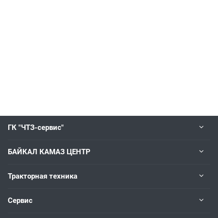
ГК "ЧТЗ-сервис"
БАЙКАЛ КАМАЗ ЦЕНТР
Тракторная техника
Сервис