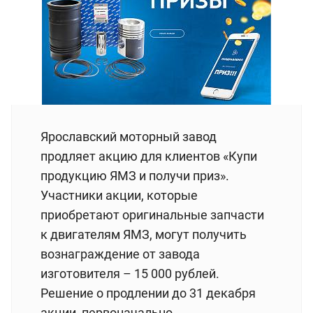
Ярославский моторный завод
продляет акцию для клиентов «Купи
продукцию ЯМЗ и получи приз».
Участники акции, которые
приобретают оригинальные запчасти
к двигателям ЯМЗ, могут получить
вознаграждение от завода
изготовителя – 15 000 рублей.
Решение о продлении до 31 декабря
акции, первоначально