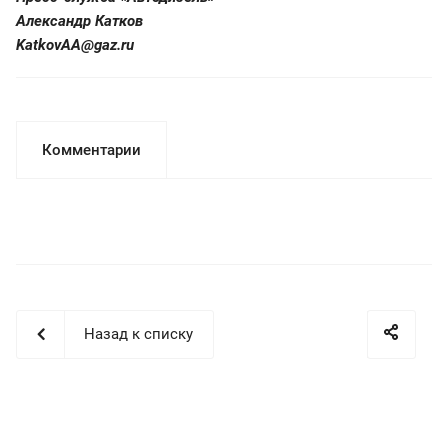
Александр Катков
KatkovAA@gaz.ru
Комментарии
Назад к списку