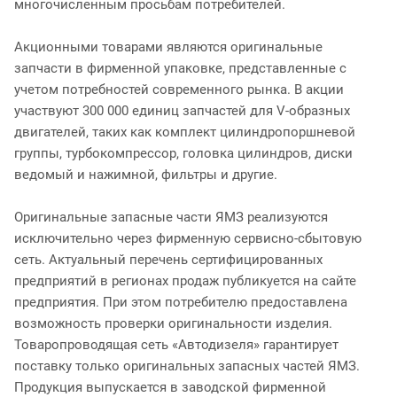
многочисленным просьбам потребителей.
Акционными товарами являются оригинальные
запчасти в фирменной упаковке, представленные с
учетом потребностей современного рынка. В акции
участвуют 300 000 единиц запчастей для V-образных
двигателей, таких как комплект цилиндропоршневой
группы, турбокомпрессор, головка цилиндров, диски
ведомый и нажимной, фильтры и другие.
Оригинальные запасные части ЯМЗ реализуются
исключительно через фирменную сервисно-сбытовую
сеть. Актуальный перечень сертифицированных
предприятий в регионах продаж публикуется на сайте
предприятия. При этом потребителю предоставлена
возможность проверки оригинальности изделия.
Товаропроводящая сеть «Автодизеля» гарантирует
поставку только оригинальных запасных частей ЯМЗ.
Продукция выпускается в заводской фирменной