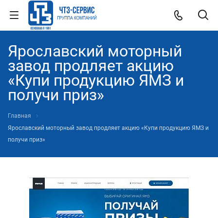
Ярославский моторный
завод продляет акцию
«Купи продукцию ЯМЗ и
получи приз»
Главная
Ярославский моторный завод продляет акцию «Купи продукцию ЯМЗ и
получи приз»