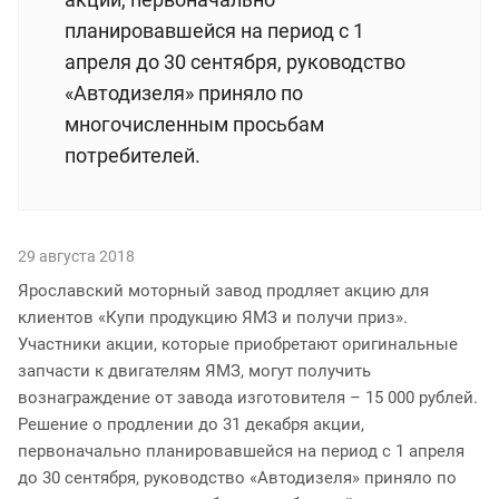
планировавшейся на период с 1
апреля до 30 сентября, руководство
«Автодизеля» приняло по
многочисленным просьбам
потребителей.
29 августа 2018
Ярославский моторный завод продляет акцию для
клиентов «Купи продукцию ЯМЗ и получи приз».
Участники акции, которые приобретают оригинальные
запчасти к двигателям ЯМЗ, могут получить
вознаграждение от завода изготовителя – 15 000 рублей.
Решение о продлении до 31 декабря акции,
первоначально планировавшейся на период с 1 апреля
до 30 сентября, руководство «Автодизеля» приняло по