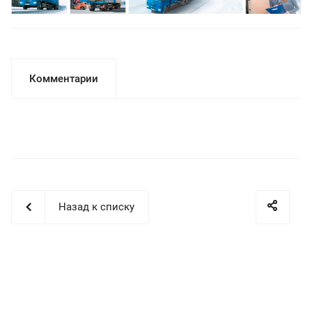
Комментарии
Назад к списку