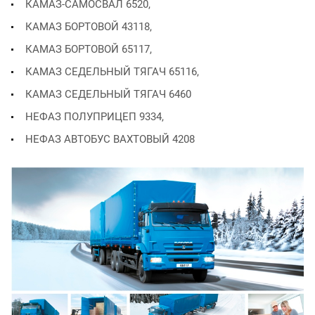
КАМАЗ-САМОСВАЛ 6520,
КАМАЗ БОРТОВОЙ 43118,
КАМАЗ БОРТОВОЙ 65117,
КАМАЗ СЕДЕЛЬНЫЙ ТЯГАЧ 65116,
КАМАЗ СЕДЕЛЬНЫЙ ТЯГАЧ 6460
НЕФАЗ ПОЛУПРИЦЕП 9334,
НЕФАЗ АВТОБУС ВАХТОВЫЙ 4208