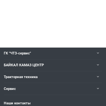
ГК "ЧТЗ-сервис"
БАЙКАЛ КАМАЗ ЦЕНТР
Тракторная техника
Сервис
Наши контакты