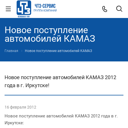
Новое поступление
автомобилей КАМАЗ
Главная
Новое поступление автомобилей КАМАЗ
Новое поступление автомобилей КАМАЗ 2012
года в г. Иркутске!
16 февраля 2012
Новое поступление автомобилей КАМАЗ 2012 года в г.
Иркутске: