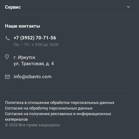
Сервис
Наши контакты
+7 (3952) 70-71-56
Пн. – Пт.: с 9:00 до 18:00
г. Иркутск
ул. Трактовая, д. 4
info@sibavto.com
Политика в отношении обработки персональных данных
Согласие на обработку персональных данных
Согласие на получение рекламных и информационных
материалов
© 2026 Все права защищены.