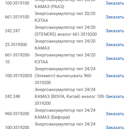
100-3519100
Заказать
КАМАЗ (РААЗ)
Энергоаккумулятор тип 20/20
661-3519100
Заказать
КЗТАА
Энергоаккумулятор тип 24/20
242.247
Заказать
(STENERS) аналог 661-3519200
Энергоаккумулятор тип 24/20
25.3519500
Заказать
КАМАЗ
661-3519200-
Энергоаккумулятор тип 24/20
Заказать
10
КЗТАА
Энергоаккумулятор тип 24/24
100-3519200Э
(Элемент) выписывать 960-
Заказать
3519200
Энергоаккумулятор тип 24/24
242.248
КАМАЗ (BOVIA, Китай) аналог 100-
Заказать
3519200
Энергоаккумулятор тип 24/24
960-3519200
Заказать
КАМАЗ (Биформ)
Энергоаккумулятор тип 24/24
100-3519200
Заказать