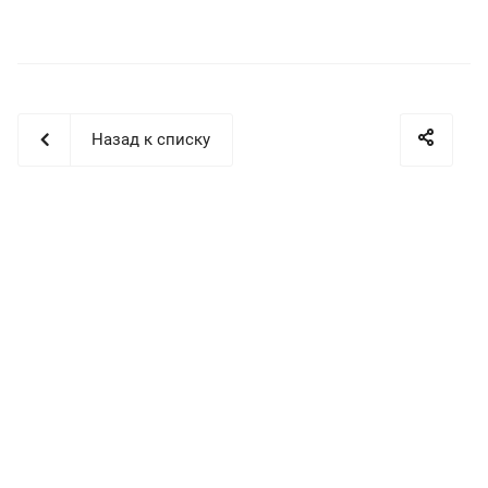
Назад к списку