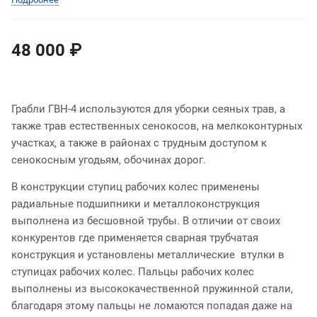
48 000 ₽
Грабли ГВН-4 используются для уборки сеяных трав, а
также трав естественных сенокосов, на мелкоконтурных
участках, а также в районах с трудным доступом к
сенокосным угодьям, обочинах дорог.
В конструкции ступиц рабочих колес применены
радиальные подшипники и металлоконструкция
выполнена из бесшовной трубы. В отличии от своих
конкурентов где применяется сварная трубчатая
конструкция и установлены металлические втулки в
ступицах рабочих колес. Пальцы рабочих колес
выполнены из высококачественной пружинной стали,
благодаря этому пальцы не ломаются попадая даже на