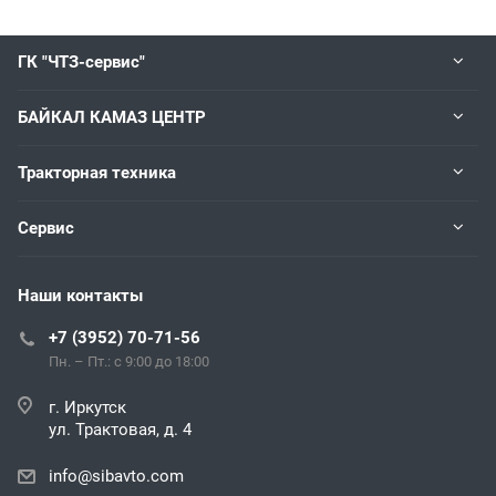
ГК "ЧТЗ-сервис"
БАЙКАЛ КАМАЗ ЦЕНТР
Тракторная техника
Сервис
Наши контакты
+7 (3952) 70-71-56
Пн. – Пт.: с 9:00 до 18:00
г. Иркутск
ул. Трактовая, д. 4
info@sibavto.com