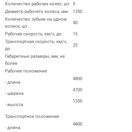
Количество рабочих колёс, шт.
5
Диаметр рабочего колеса, мм
1350
Количество зубьев на одном
40
колесе, шт.
Рабочая скорость, км/ч, до
15
Транспортная скорость, км/ч,
25
до
Габаритные размеры, мм, не
более
Рабочее положение
4800
- длина
4700
- ширина
1350
- высота
Транспортное положение
4800
- длина