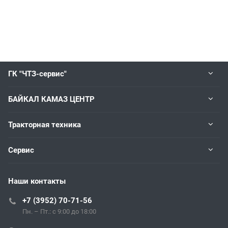
ГК "ЧТЗ-сервис"
БАЙКАЛ КАМАЗ ЦЕНТР
Тракторная техника
Сервис
Наши контакты
+7 (3952) 70-71-56
Пн. – Пт.: с 9:00 до 18:00