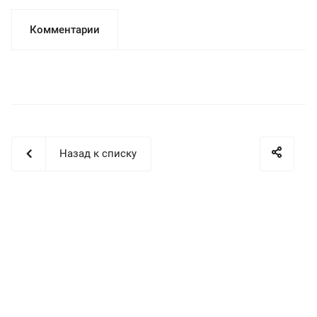
Комментарии
Назад к списку