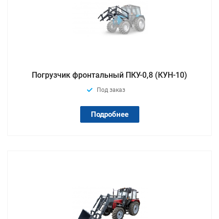
Погрузчик фронтальный ПКУ-0,8 (КУН-10)
Под заказ
Подробнее