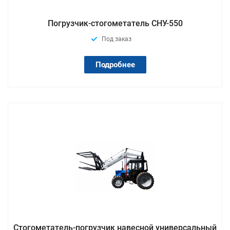
Погрузчик-стогометатель СНУ-550
Под заказ
Подробнее
Стогометатель-погрузчик навесной универсальный