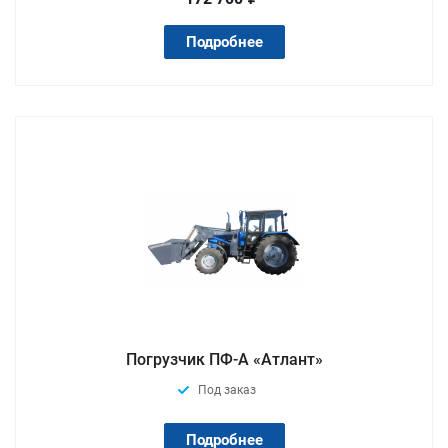
Подробнее
Погрузчик ПФ-А «Атлант»
Под заказ
Подробнее