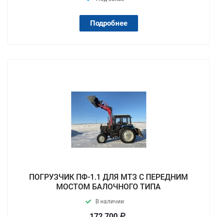
Подробнее
ПОГРУЗЧИК ПФ-1.1 ДЛЯ МТЗ С ПЕРЕДНИМ
МОСТОМ БАЛОЧНОГО ТИПА
В наличии
172 700 ₽