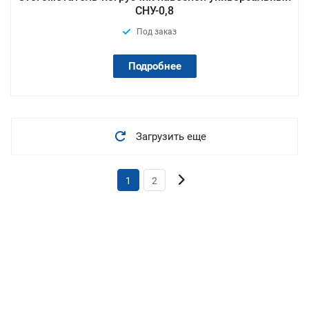
СНУ-0,8
Под заказ
Подробнее
Загрузить еще
1
2