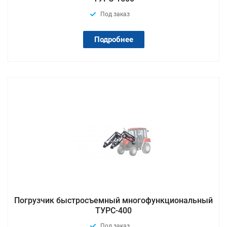
Под заказ
Подробнее
Погрузчик быстросъемный многофункциональный
ТУРС-400
Под заказ