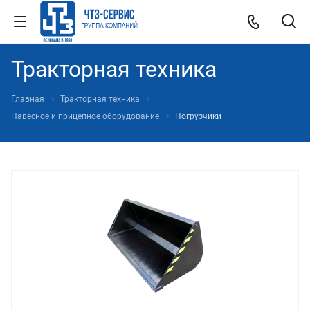
Тракторная техника
Главная
Тракторная техника
Навесное и прицепное оборудование
Погрузчики