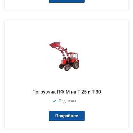
Погрузчик ПФ-М на Т-25 и Т-30
Под заказ
Подробнее