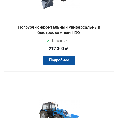
Погрузчик фронтальный универсальный
быстросъемный ПФУ
В наличии
212 300 ₽
Подробнее