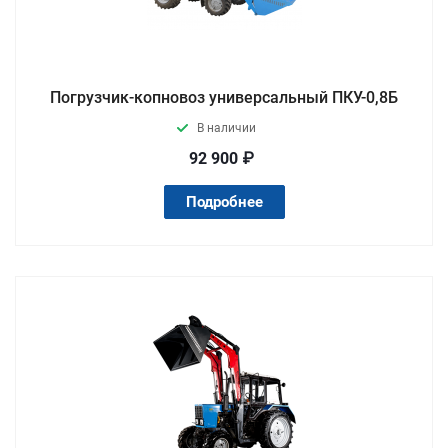
Погрузчик-копновоз универсальный ПКУ-0,8Б
В наличии
92 900 ₽
Подробнее