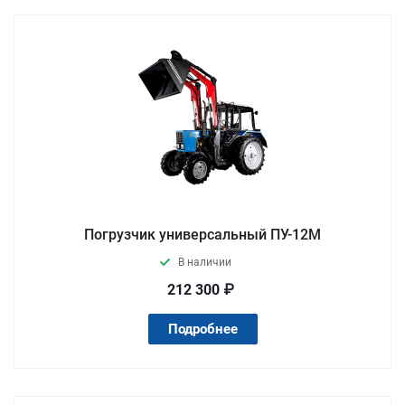
Погрузчик универсальный ПУ-12М
В наличии
212 300 ₽
Подробнее