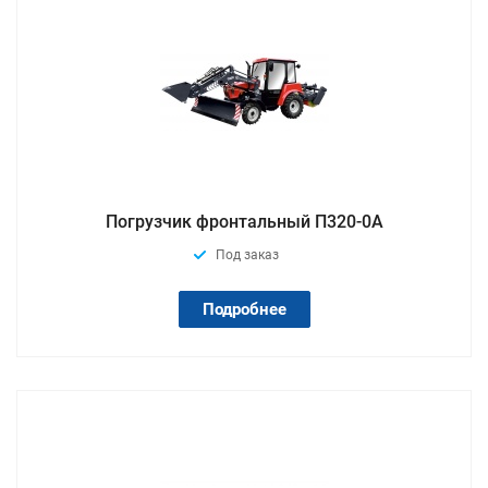
Погрузчик фронтальный П320-0А
Под заказ
Подробнее