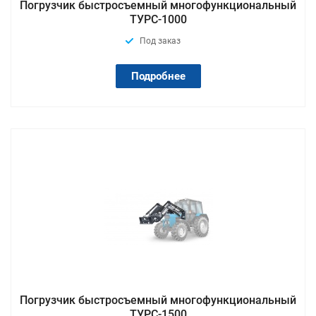
Погрузчик быстросъемный многофункциональный
ТУРС-1000
Под заказ
Подробнее
Погрузчик быстросъемный многофункциональный
ТУРС-1500