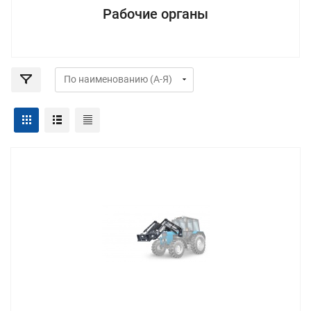
Рабочие органы