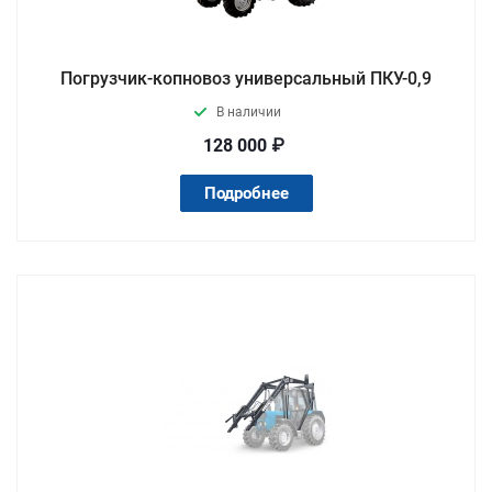
Погрузчик-копновоз универсальный ПКУ-0,9
В наличии
128 000 ₽
Подробнее