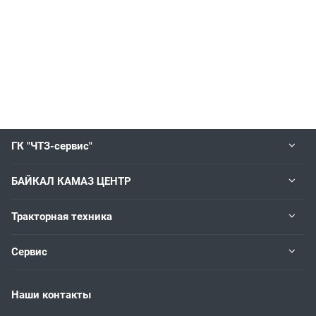
ГК "ЧТЗ-сервис"
БАЙКАЛ КАМАЗ ЦЕНТР
Тракторная техника
Сервис
Наши контакты