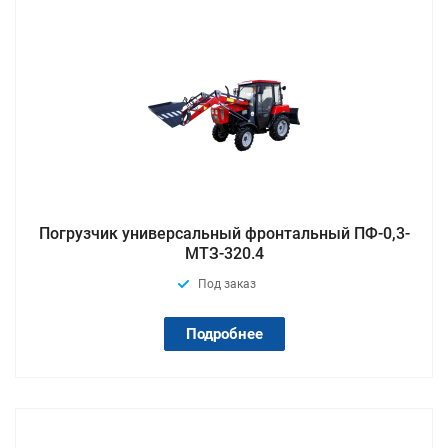
Погрузчик универсальный фронтальный ПФ-0,3-
МТЗ-320.4
Под заказ
Подробнее