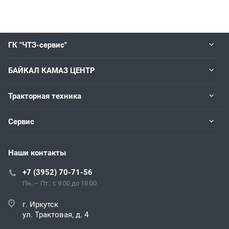
ГК "ЧТЗ-сервис"
БАЙКАЛ КАМАЗ ЦЕНТР
Тракторная техника
Сервис
Наши контакты
+7 (3952) 70-71-56
Пн. – Пт.: с 9:00 до 18:00
г. Иркутск
ул. Трактовая, д. 4