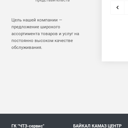
Цель нашей компании —
предложение широкого
ассортимента товаров и услуг на
постоянно высоком качестве
обслуживания.
ГК "ЧТЗ-сервис"
БАЙКАЛ КАМАЗ ЦЕНТР