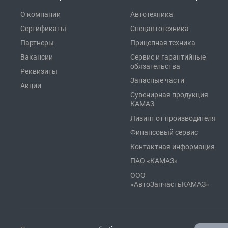
О компании
Автотехника
Сертификаты
Спецавтотехника
Партнеры
Прицепная техника
Вакансии
Сервис и гарантийные
обязательства
Реквизиты
Запасные части
Акции
Сувенирная продукция
КАМАЗ
Лизинг от производителя
Финансовый сервис
Контактная информация
ПАО «КАМАЗ»
ООО
«АвтоЗапчастьКАМАЗ»