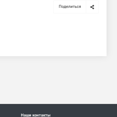
Поделиться
Наши контакты