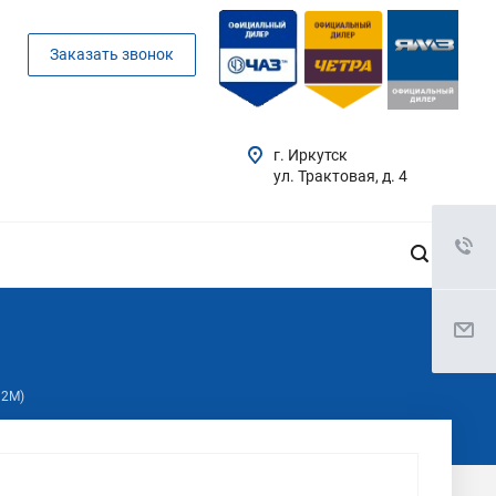
Заказать звонок
г. Иркутск
ул. Трактовая, д. 4
12М)