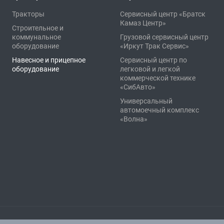
Тракторы
Сервисный центр «Братск
Камаз Центр»
Строительное и
коммунальное
Грузовой сервисный центр
оборудование
«Иркут Трак Сервис»
Навесное и прицепное
Сервисный центр по
оборудование
легковой и легкой
коммерческой технике
«СибАвто»
Универсальный
автомоечный комплекс
«Волна»