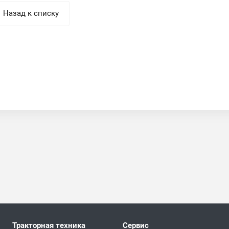
Назад к списку
Тракторная техника
Сервис