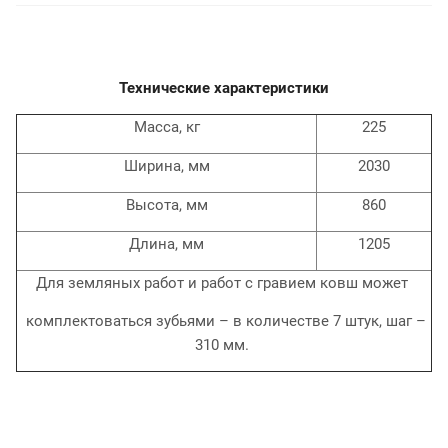
Технические характеристики
Масса, кг
225
Ширина, мм
2030
Высота, мм
860
Длина, мм
1205
Для земляных работ и работ с гравием ковш может
комплектоваться зубьями – в количестве 7 штук, шаг –
310 мм.