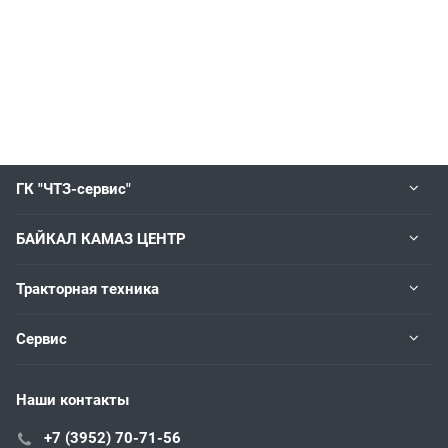
ГК "ЧТЗ-сервис"
БАЙКАЛ КАМАЗ ЦЕНТР
Тракторная техника
Сервис
Наши контакты
+7 (3952) 70-71-56