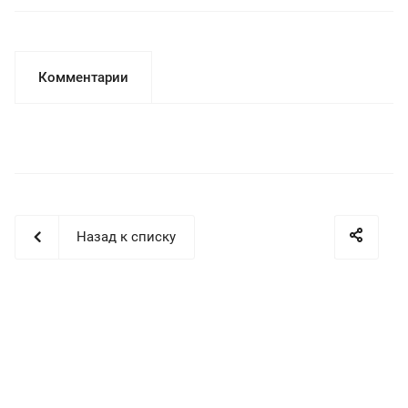
Комментарии
Назад к списку