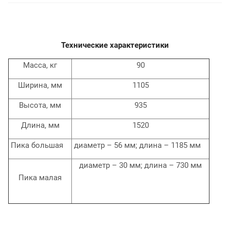
Технические характеристики
Масса, кг
90
Ширина, мм
1105
Высота, мм
935
Длина, мм
1520
Пика большая
диаметр – 56 мм; длина – 1185 мм
диаметр – 30 мм; длина – 730 мм
Пика малая