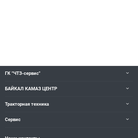
ГК "ЧТЗ-сервис"
БАЙКАЛ КАМАЗ ЦЕНТР
Тракторная техника
Сервис