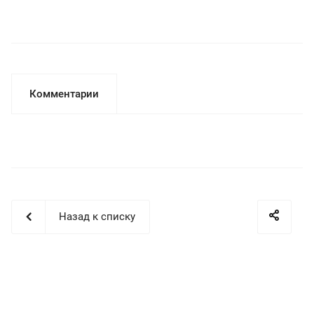
Комментарии
Назад к списку