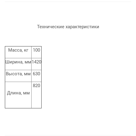
Технические характеристики
Масса, кг
100
Ширина, мм
1420
Высота, мм
630
820
Длина, мм