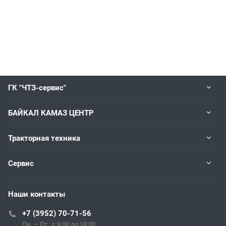
ГК "ЧТЗ-сервис"
БАЙКАЛ КАМАЗ ЦЕНТР
Тракторная техника
Сервис
Наши контакты
+7 (3952) 70-71-56
Пн. – Пт.: с 9:00 до 18:00