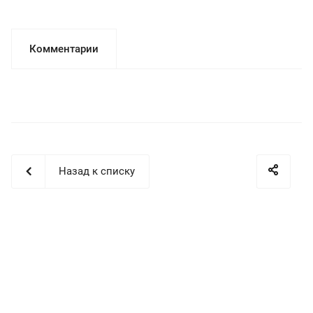
Комментарии
Назад к списку