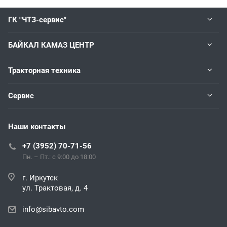
ГК "ЧТЗ-сервис"
БАЙКАЛ КАМАЗ ЦЕНТР
Тракторная техника
Сервис
Наши контакты
+7 (3952) 70-71-56
Пн. – Пт.: с 9:00 до 18:00
г. Иркутск
ул. Трактовая, д. 4
info@sibavto.com