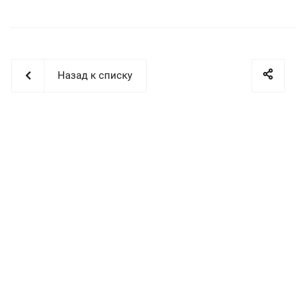
Назад к списку