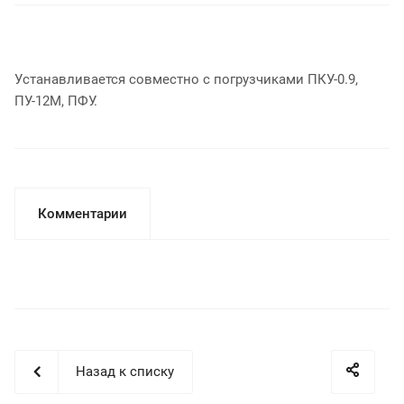
Устанавливается совместно с погрузчиками ПКУ-0.9,
ПУ-12М, ПФУ.
Комментарии
Назад к списку