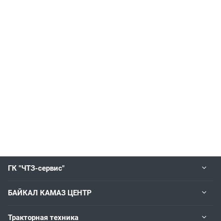
ГК "ЧТЗ-сервис"
БАЙКАЛ КАМАЗ ЦЕНТР
Тракторная техника