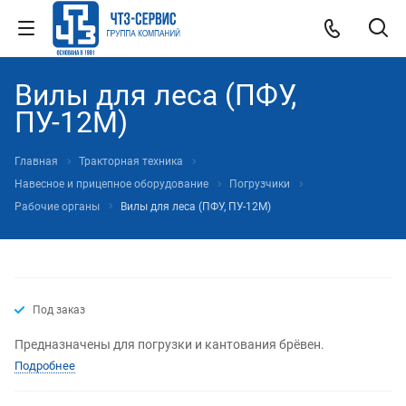
Вилы для леса (ПФУ,
ПУ-12М)
Главная
Тракторная техника
Навесное и прицепное оборудование
Погрузчики
Рабочие органы
Вилы для леса (ПФУ, ПУ-12М)
Под заказ
Предназначены для погрузки и кантования брёвен.
Подробнее