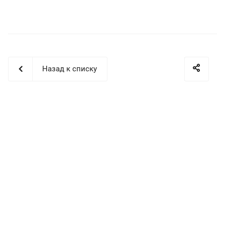
Назад к списку