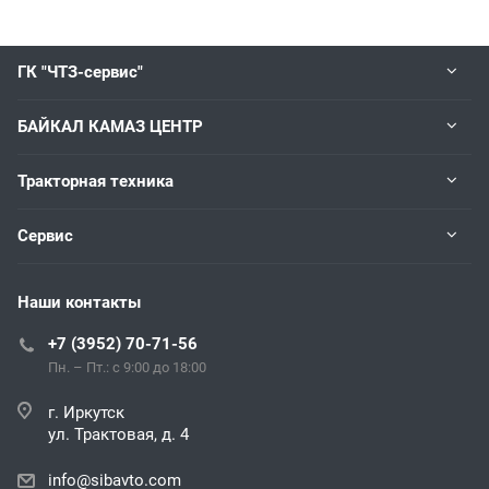
ГК "ЧТЗ-сервис"
БАЙКАЛ КАМАЗ ЦЕНТР
Тракторная техника
Сервис
Наши контакты
+7 (3952) 70-71-56
Пн. – Пт.: с 9:00 до 18:00
г. Иркутск
ул. Трактовая, д. 4
info@sibavto.com