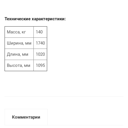
Технические характеристики:
Масса, кг
140
Ширина, мм
1740
Длина, мм
1020
Высота, мм
1095
Комментарии