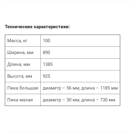
Технические характеристики:
Масса, кг
100
Ширина, мм
890
Длина, мм
1385
Высота, мм
925
Пика большая
диаметр – 56 мм; длина – 1185 мм
Пика малая
диаметр – 30 мм; длина – 730 мм