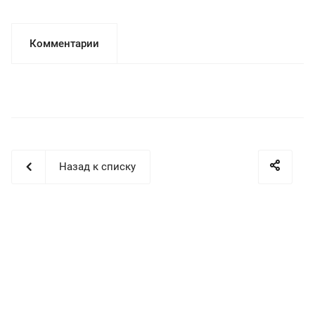
Комментарии
Назад к списку