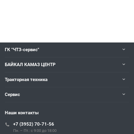
ГК "ЧТЗ-сервис"
БАЙКАЛ КАМАЗ ЦЕНТР
Тракторная техника
Сервис
Наши контакты
+7 (3952) 70-71-56
Пн. – Пт.: с 9:00 до 18:00