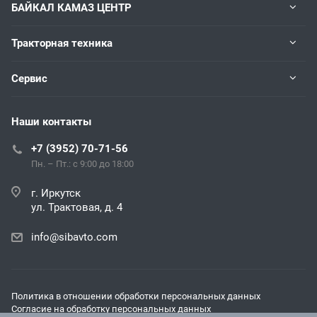
БАЙКАЛ КАМАЗ ЦЕНТР
Тракторная техника
Сервис
Наши контакты
+7 (3952) 70-71-56
Пн. – Пт.: с 9:00 до 18:00
г. Иркутск
ул. Трактовая, д. 4
info@sibavto.com
Политика в отношении обработки персональных данных
Согласие на обработку персональных данных