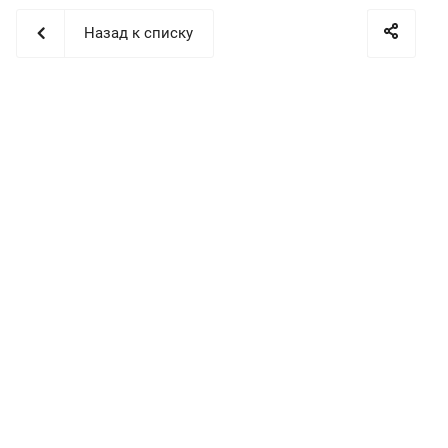
Назад к списку