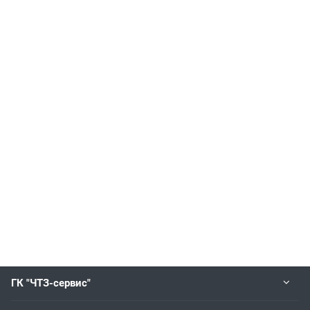
ГК "ЧТЗ-сервис"