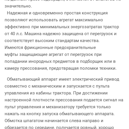
значительно.
Надежная и одновременно простая конструкция
позволяют использовать агрегат максимально
эффективно при минимальных энергозатратах трактор
от 40 л.с. Машина надежно защищена от перегрузок и
соответствует высоким стандартам качества.
Имеются фрикционные предохранительные
муфты защищающие агрегат от перегрузок при
попадании инородных предметов в подборщик или в
камеру прессования, предотвращая поломки техники.
Обматывающий аппарат имеет электрический привод
совместно с механическим и запускается с пульта
управления из кабины трактора. При достижении
настроенной плотности прессования подается сигнал на
пульт управления и механизатору требуется только
нажать на кнопку запуска обматывающего аппарата.
Обмотка шпагатом начинается слева направо и
обрезается по середине, получается ровный, хорошо