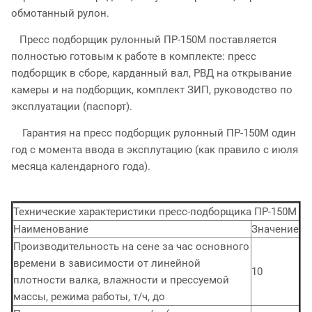
обмотанный рулон.
Пресс подборщик рулонный ПР-150М поставляется
полностью готовым к работе в комплекте: пресс
подборщик в сборе, карданный вал, РВД на открывание
камеры и на подборщик, комплект ЗИП, руководство по
эксплуатации (паспорт).
Гарантия на пресс подборщик рулонный ПР-150М один
год с момента ввода в эксплутацию (как правило с июля
месяца календарного года).
Технические характеристики пресс-подборщика ПР-150М
Наименование
Значение
Производительность на сене за час основного
времени в зависимости от линейной
10
плотности валка, влажности и прессуемой
массы, режима работы, т/ч, до