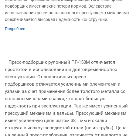
подборщик имеет низкие потери кормов. Вследствие
использования цепочно-планочного прессующего механизма
обеспечивается высокая надежность конструкции.
Подробнее
Пресс-подборщик рулонный ПР-150М отличается
простотой в использовании и долговременностью
эксплуатации. От аналогичных пресс
подборщиков отличается усиленными элементами и
узлами за счет применения более толстого металла со
сплошными швами сварки, что дает большую
надежность при эксплуатации. Так же имеет усиленный
прессущий механизм и вальцы. Прессующий механизм
имеет усиленную цепь шагом 38,1 мм и скалки
из круга высокоуглеродистой стали (не из трубы). Цена
на данный пресс-подборщик, отличается от аналогов не