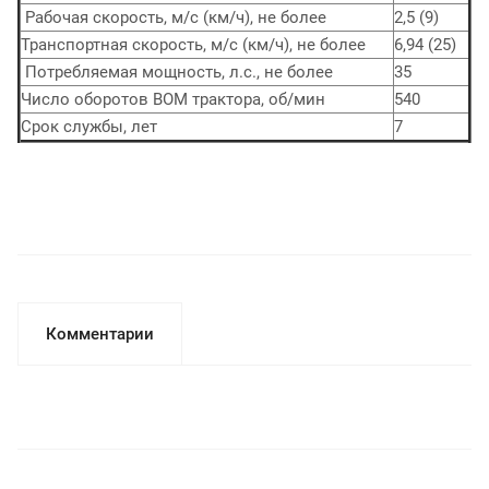
Рабочая скорость, м/с (км/ч), не более
2,5 (9)
Транспортная скорость, м/с (км/ч), не более
6,94 (25)
Потребляемая мощность, л.с., не более
35
Число оборотов ВОМ трактора, об/мин
540
Срок службы, лет
7
Комментарии