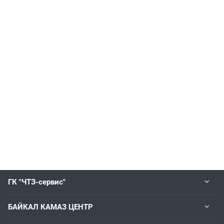
ГК "ЧТЗ-сервис"
БАЙКАЛ КАМАЗ ЦЕНТР