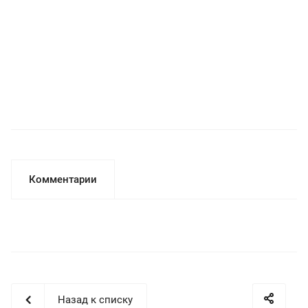
Комментарии
Назад к списку