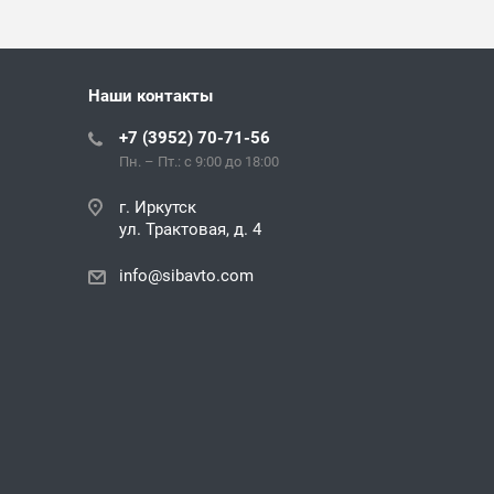
Наши контакты
+7 (3952) 70-71-56
Пн. – Пт.: с 9:00 до 18:00
г. Иркутск
ул. Трактовая, д. 4
info@sibavto.com