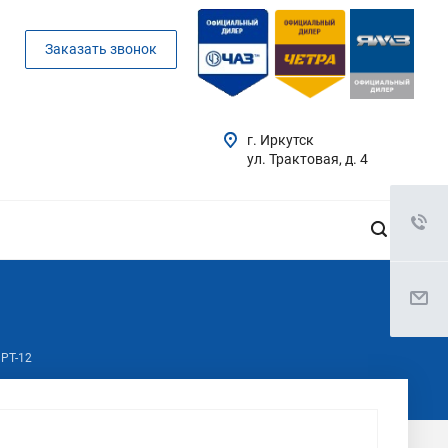
Заказать звонок
г. Иркутск
ул. Трактовая, д. 4
РТ-12