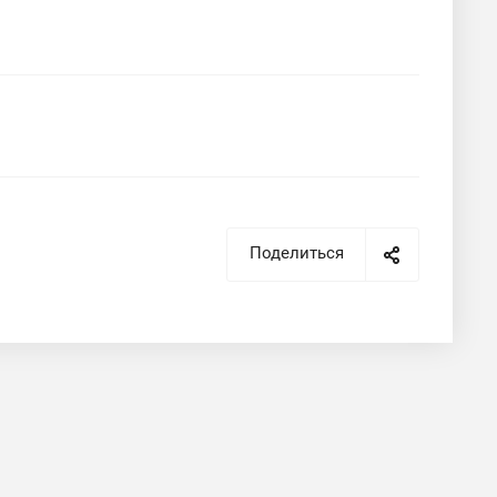
Поделиться