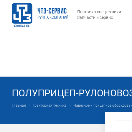
Поставка спецтехники
Запчасти и сервис
ПОЛУПРИЦЕП-РУЛОНОВОЗ
Главная
Тракторная техника
Навесное и прицепное оборудова