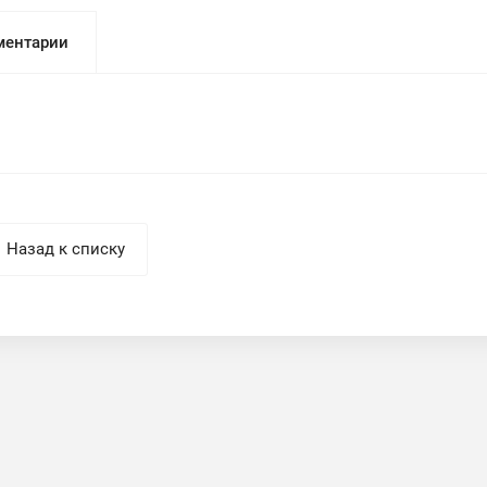
ентарии
Назад к списку