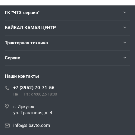
ГК "ЧТЗ-сервис"
БАЙКАЛ КАМАЗ ЦЕНТР
Тракторная техника
Сервис
Наши контакты
+7 (3952) 70-71-56
Пн. – Пт.: с 9:00 до 18:00
г. Иркутск
ул. Трактовая, д. 4
info@sibavto.com