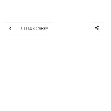
Назад к списку