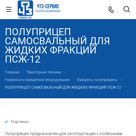
ПОЛУПРИЦЕП
САМОСВАЛЬНЫЙ ДЛЯ
ЖИДКИХ ФРАКЦИЙ
ПСЖ-12
Главная
Тракторная техника
Навесное и прицепное оборудование
Прицепы, полуприцепы
ПОЛУПРИЦЕП САМОСВАЛЬНЫЙ ДЛЯ ЖИДКИХ ФРАКЦИЙ ПСЖ-12
Под заказ
Полуприцеп предназначен для эксплуатации с колёсными