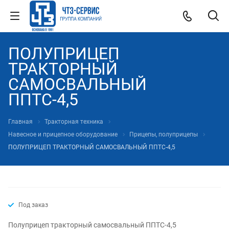
ПОЛУПРИЦЕП
ТРАКТОРНЫЙ
САМОСВАЛЬНЫЙ
ППТС-4,5
Главная
Тракторная техника
Навесное и прицепное оборудование
Прицепы, полуприцепы
ПОЛУПРИЦЕП ТРАКТОРНЫЙ САМОСВАЛЬНЫЙ ППТС-4,5
Под заказ
Полуприцеп тракторный самосвальный ППТС-4,5