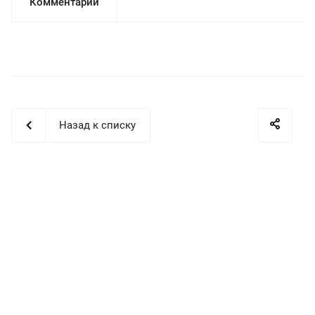
Комментарии
Назад к списку