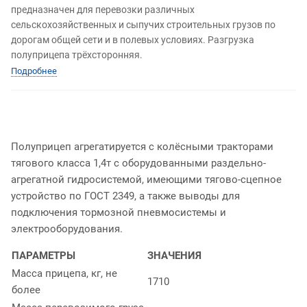
предназначен для перевозки различных
сельскохозяйственных и сыпучих строительных грузов по
дорогам общей сети и в полевых условиях. Разгрузка
полуприцепа трёхсторонняя.
Подробнее
Полуприцеп агрегатируется с колёсными тракторами
тягового класса 1,4т с оборудованными раздельно-
агрегатной гидросистемой, имеющими тягово-сцепное
устройство по ГОСТ 2349, а также выводы для
подключения тормозной пневмосистемы и
электрооборудования.
ПАРАМЕТРЫ
ЗНАЧЕНИЯ
Масса прицепа, кг, не
1710
более