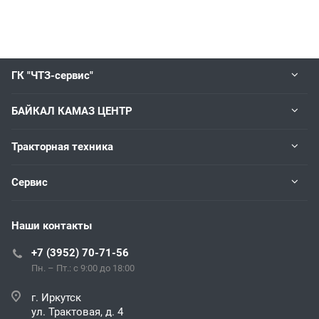
ГК "ЧТЗ-сервис"
БАЙКАЛ КАМАЗ ЦЕНТР
Тракторная техника
Сервис
Наши контакты
+7 (3952) 70-71-56
Пн. – Пт.: с 9:00 до 18:00
г. Иркутск
ул. Трактовая, д. 4